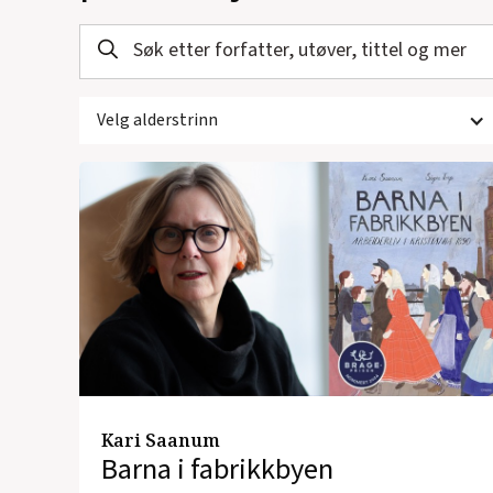
Velg alderstrinn
Kari Saanum
Barna i fabrikkbyen