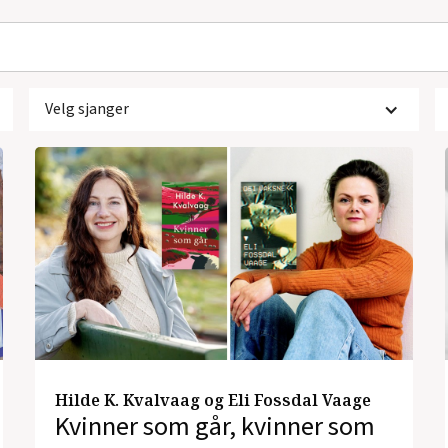
Velg sjanger
Hilde K. Kvalvaag og Eli Fossdal Vaage
Kvinner som går, kvinner som