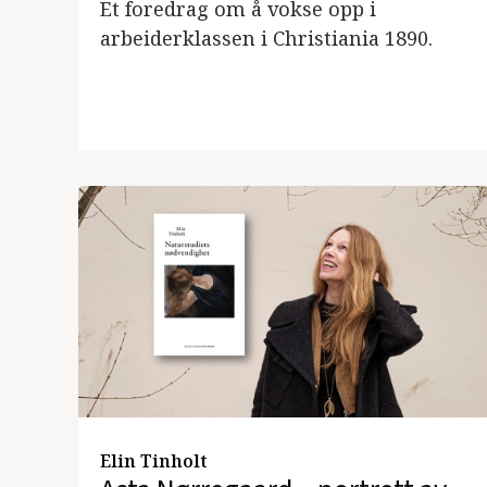
Et foredrag om å vokse opp i
arbeiderklassen i Christiania 1890.
Elin Tinholt