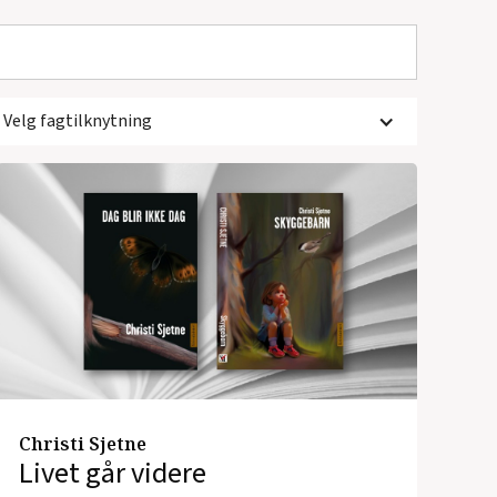
Velg fagtilknytning
Christi Sjetne
Livet går videre