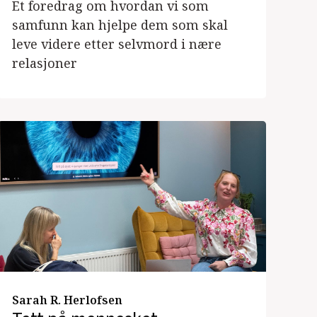
Et foredrag om hvordan vi som
samfunn kan hjelpe dem som skal
leve videre etter selvmord i nære
relasjoner
Sarah R. Herlofsen