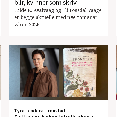
blir, kvinner som skriv
Hilde K. Kvalvaag og Eli Fossdal Vaage
er begge aktuelle med nye romanar
våren 2026.
Tyra Teodora Tronstad