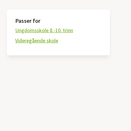
Passer for
Ungdomsskole 8.-10. trinn
Videregående skole