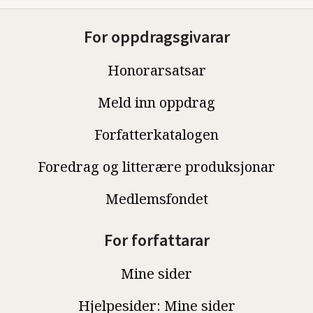
For oppdragsgivarar
Honorarsatsar
Meld inn oppdrag
Forfatterkatalogen
Foredrag og litterære produksjonar
Medlemsfondet
For forfattarar
Mine sider
Hjelpesider: Mine sider