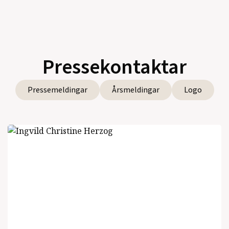
Pressekontaktar
Pressemeldingar
Årsmeldingar
Logo