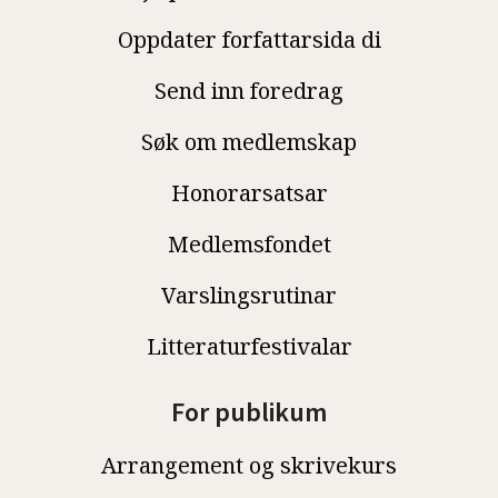
Oppdater forfattarsida di
Send inn foredrag
Søk om medlemskap
Honorarsatsar
Medlemsfondet
Varslingsrutinar
Litteraturfestivalar
For publikum
Arrangement og skrivekurs