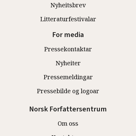
Nyheitsbrev
Litteraturfestivalar
For media
Pressekontaktar
Nyheiter
Pressemeldingar
Pressebilde og logoar
Norsk Forfattersentrum
Om oss