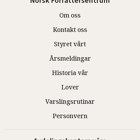
Norsk Forfattersentrum
Om oss
Kontakt oss
Styret vårt
Årsmeldingar
Historia vår
Lover
Varslingsrutinar
Personvern