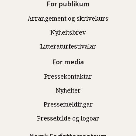
For publikum
Arrangement og skrivekurs
Nyheitsbrev
Litteraturfestivalar
For media
Pressekontaktar
Nyheiter
Pressemeldingar
Pressebilde og logoar