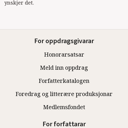
ynskjer det.
For oppdragsgivarar
Honorarsatsar
Meld inn oppdrag
Forfatterkatalogen
Foredrag og litterære produksjonar
Medlemsfondet
For forfattarar