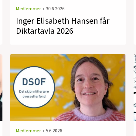
Medlemmer
•
30.6.2026
Inger Elisabeth Hansen får
Diktartavla 2026
Medlemmer
•
5.6.2026