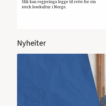
Slik kan regjeringa legge til rette for ein
sterk lesekultur i Norge.
Nyheiter