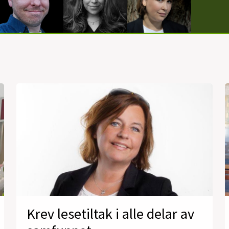
Krev lesetiltak i alle delar av