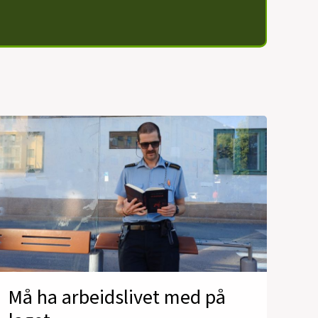
Må ha arbeidslivet med på