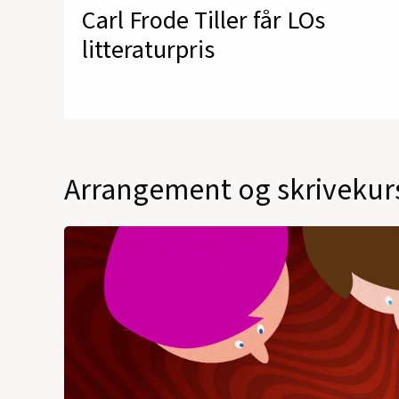
Carl Frode Tiller får LOs
litteraturpris
Arrangement og skrivekur