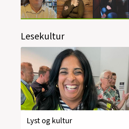
Lesekultur
Lyst og kultur