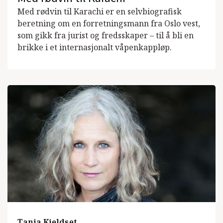
Med rødvin til Karachi er en selvbiografisk
beretning om en forretningsmann fra Oslo vest,
som gikk fra jurist og fredsskaper – til å bli en
brikke i et internasjonalt våpenkappløp.
Tania Kjeldset