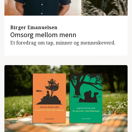
Birger Emanuelsen
Omsorg mellom menn
Et foredrag om tap, minner og menneskeverd.