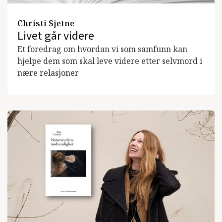
Christi Sjetne
Livet går videre
Et foredrag om hvordan vi som samfunn kan
hjelpe dem som skal leve videre etter selvmord i
nære relasjoner