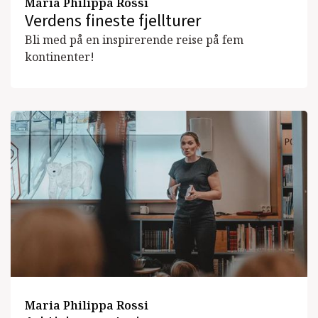
Maria Philippa Rossi
Verdens fineste fjellturer
Bli med på en inspirerende reise på fem
kontinenter!
Maria Philippa Rossi