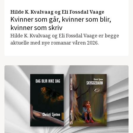
Hilde K. Kvalvaag og Eli Fossdal Vaage
Kvinner som går, kvinner som blir,
kvinner som skriv
Hilde K. Kvalvaag og Eli Fossdal Vaage er begge
aktuelle med nye romanar våren 2026.