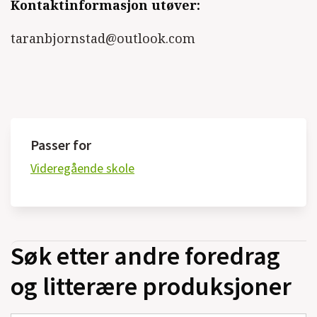
Kontaktinformasjon utøver:
taranbjornstad@outlook.com
Passer for
Videregående skole
Søk etter andre foredrag
og litterære produksjoner