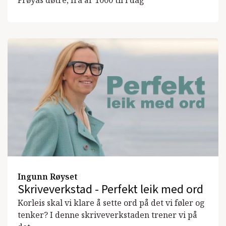
Ingunn Røyset
Skriveverkstad - Perfekt leik med ord
Korleis skal vi klare å sette ord på det vi føler og
tenker? I denne skriveverkstaden trener vi på