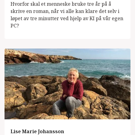
Hvorfor skal et menneske bruke tre år på å
skrive en roman, når vi alle kan klare det selv i
løpet av tre minutter ved hjelp av KI på vår egen
PC?
Lise Marie Johansson