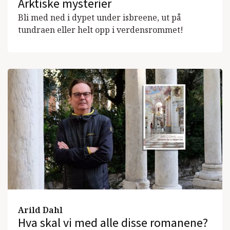
Arktiske mysterier
Bli med ned i dypet under isbreene, ut på
tundraen eller helt opp i verdensrommet!
Arild Dahl
Hva skal vi med alle disse romanene?