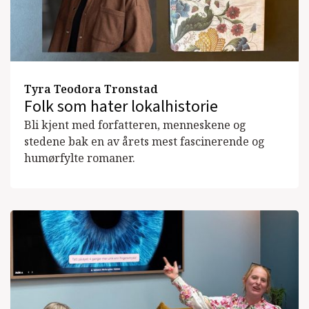
Tyra Teodora Tronstad
Folk som hater lokalhistorie
Bli kjent med forfatteren, menneskene og
stedene bak en av årets mest fascinerende og
humørfylte romaner.