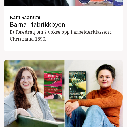
Kari Saanum
Barna i fabrikkbyen
Et foredrag om å vokse opp i arbeiderklassen i
Christiania 1890.