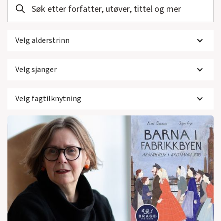
Velg alderstrinn
Velg sjanger
Velg fagtilknytning