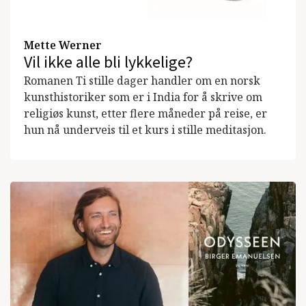
Mette Werner
Vil ikke alle bli lykkelige?
Romanen Ti stille dager handler om en norsk
kunsthistoriker som er i India for å skrive om
religiøs kunst, etter flere måneder på reise, er
hun nå underveis til et kurs i stille meditasjon.