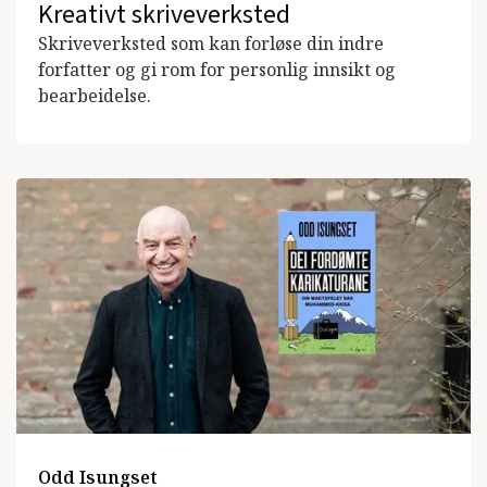
Kreativt skriveverksted
Skriveverksted som kan forløse din indre
forfatter og gi rom for personlig innsikt og
bearbeidelse.
Odd Isungset