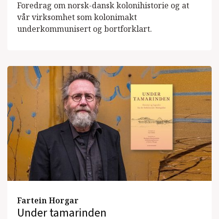
Foredrag om norsk-dansk kolonihistorie og at
vår virksomhet som kolonimakt
underkommunisert og bortforklart.
Fartein Horgar
Under tamarinden