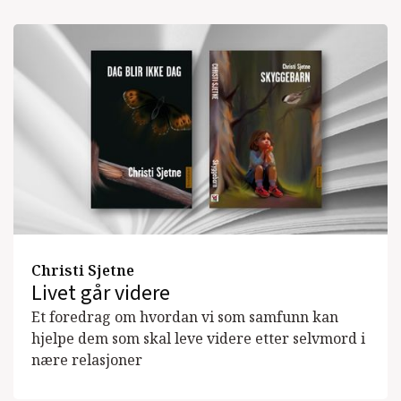
Christi Sjetne
Livet går videre
Et foredrag om hvordan vi som samfunn kan
hjelpe dem som skal leve videre etter selvmord i
nære relasjoner