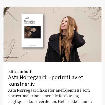
Elin Tinholt
Asta Nørregaard – portrett av et
kunstnerliv
Asta Nørregaard fikk stor anerkjennelse som
portrettmalerinne, men ble foraktet og
neglisjert i kunstverdenen. Heller ikke hennes