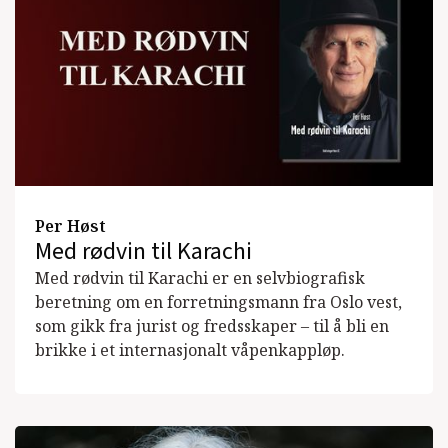
Per Høst
Med rødvin til Karachi
Med rødvin til Karachi er en selvbiografisk
beretning om en forretningsmann fra Oslo vest,
som gikk fra jurist og fredsskaper – til å bli en
brikke i et internasjonalt våpenkappløp.