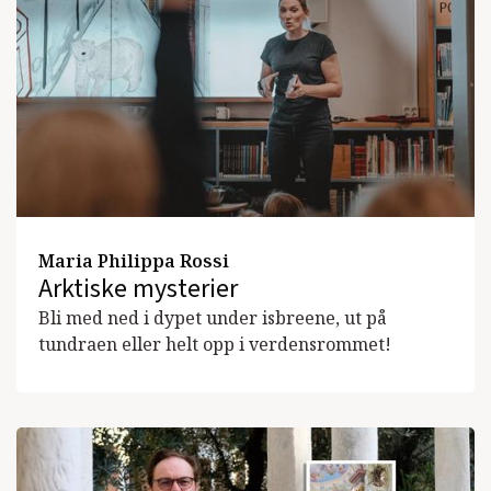
Maria Philippa Rossi
Arktiske mysterier
Bli med ned i dypet under isbreene, ut på
tundraen eller helt opp i verdensrommet!