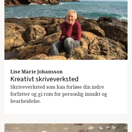
Lise Marie Johansson
Kreativt skriveverksted
Skriveverksted som kan forløse din indre
forfatter og gi rom for personlig innsikt og
bearbeidelse.