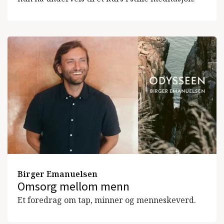
Birger Emanuelsen
Omsorg mellom menn
Et foredrag om tap, minner og menneskeverd.