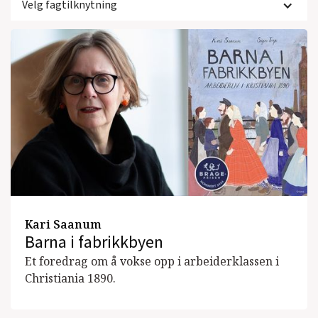
Velg fagtilknytning
Kari Saanum
Barna i fabrikkbyen
Et foredrag om å vokse opp i arbeiderklassen i
Christiania 1890.