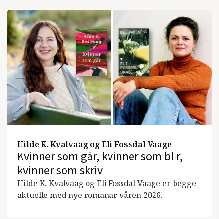
Hilde K. Kvalvaag og Eli Fossdal Vaage
Kvinner som går, kvinner som blir,
kvinner som skriv
Hilde K. Kvalvaag og Eli Fossdal Vaage er begge
aktuelle med nye romanar våren 2026.