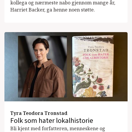
kollega og nærmeste nabo gjennom mange år,
Harriet Backer, ga henne noen støtte.
Tyra Teodora Tronstad
Folk som hater lokalhistorie
Bli kjent med forfatteren, menneskene og