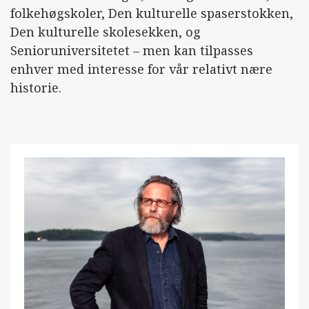
folkehøgskoler, Den kulturelle spaserstokken,
Den kulturelle skolesekken, og
Senioruniversitetet – men kan tilpasses
enhver med interesse for vår relativt nære
historie.