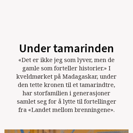
Under tamarinden
«Det er ikke jeg som lyver, men de
gamle som forteller historier.» I
kveldmørket på Madagaskar, under
den tette kronen til et tamarindtre,
har storfamilien i generasjoner
samlet seg for å lytte til fortellinger
fra «Landet mellom brenningene».