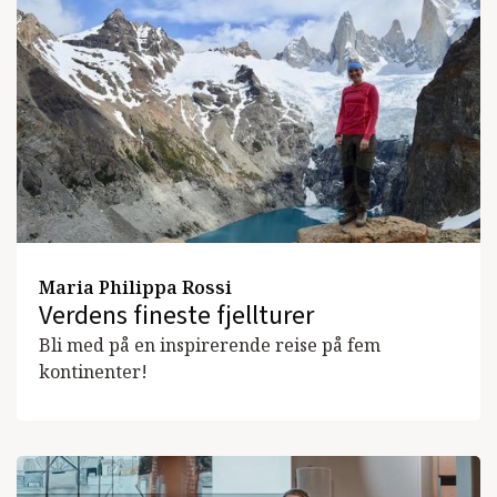
Maria Philippa Rossi
Verdens fineste fjellturer
Bli med på en inspirerende reise på fem
kontinenter!