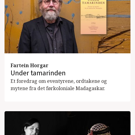
Fartein Horgar
Under tamarinden
Et foredrag om eventyrene, ordtakene og
mytene fra det førkoloniale Madagaskar.