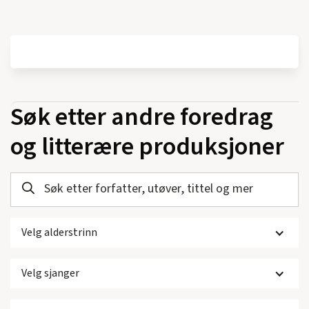
Søk etter andre foredrag
og litterære produksjoner
Velg alderstrinn
Velg sjanger