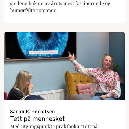
stedene bak en av årets mest fascinerende og
humørfylte romaner.
Sarah R. Herlofsen
Tett på mennesket
Med utgangspunkt i praktboka "Tett på