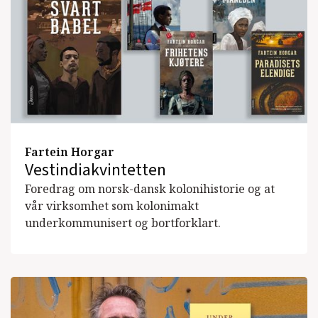
Fartein Horgar
Vestindiakvintetten
Foredrag om norsk-dansk kolonihistorie og at
vår virksomhet som kolonimakt
underkommunisert og bortforklart.