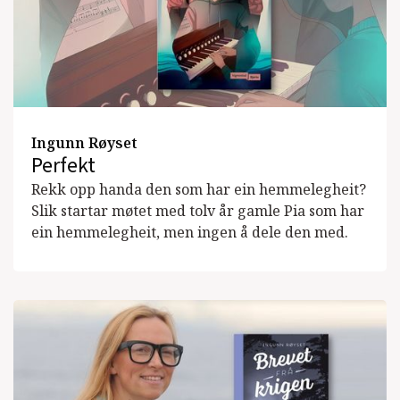
Ingunn Røyset
Perfekt
Rekk opp handa den som har ein hemmelegheit?
Slik startar møtet med tolv år gamle Pia som har
ein hemmelegheit, men ingen å dele den med.