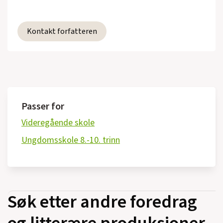
Kontakt forfatteren
Passer for
Videregående skole
Ungdomsskole 8.-10. trinn
Søk etter andre foredrag