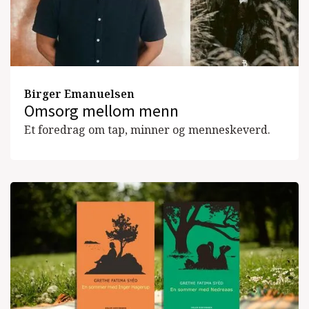
Birger Emanuelsen
Omsorg mellom menn
Et foredrag om tap, minner og menneskeverd.