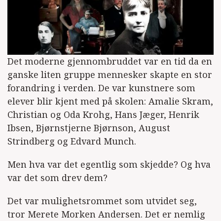
Det moderne gjennombruddet var en tid da en
ganske liten gruppe mennesker skapte en stor
forandring i verden. De var kunstnere som
elever blir kjent med på skolen: Amalie Skram,
Christian og Oda Krohg, Hans Jæger, Henrik
Ibsen, Bjørnstjerne Bjørnson, August
Strindberg og Edvard Munch.
Men hva var det egentlig som skjedde? Og hva
var det som drev dem?
Det var mulighetsrommet som utvidet seg,
tror Merete Morken Andersen. Det er nemlig