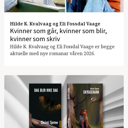
Hilde K. Kvalvaag og Eli Fossdal Vaage
Kvinner som går, kvinner som blir,
kvinner som skriv
Hilde K. Kvalvaag og Eli Fossdal Vaage er begge
aktuelle med nye romanar våren 2026.