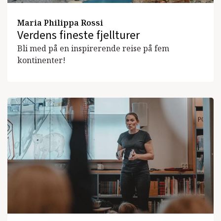
Maria Philippa Rossi
Verdens fineste fjellturer
Bli med på en inspirerende reise på fem
kontinenter!