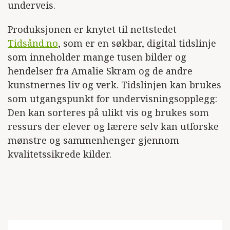
underveis.
Produksjonen er knytet til nettstedet
Tidsånd.no
, som er en søkbar, digital tidslinje
som inneholder mange tusen bilder og
hendelser fra Amalie Skram og de andre
kunstnernes liv og verk. Tidslinjen kan brukes
som utgangspunkt for undervisningsopplegg:
Den kan sorteres på ulikt vis og brukes som
ressurs der elever og lærere selv kan utforske
mønstre og sammenhenger gjennom
kvalitetssikrede kilder.