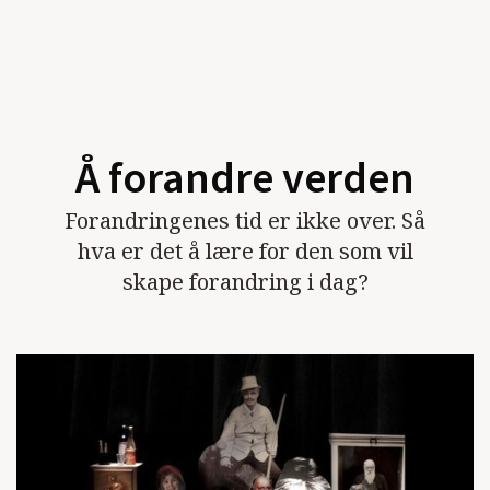
Å forandre verden
Forandringenes tid er ikke over. Så
hva er det å lære for den som vil
skape forandring i dag?