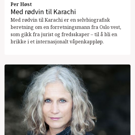
Per Høst
Med rødvin til Karachi
Med rødvin til Karachi er en selvbiografisk
beretning om en forretningsmann fra Oslo vest,
som gikk fra jurist og fredsskaper – til å bli en
brikke i et internasjonalt våpenkappløp.