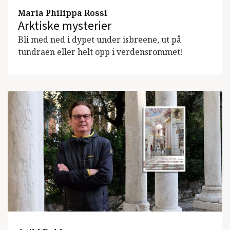
Maria Philippa Rossi
Arktiske mysterier
Bli med ned i dypet under isbreene, ut på
tundraen eller helt opp i verdensrommet!