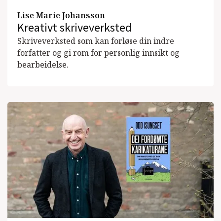
Lise Marie Johansson
Kreativt skriveverksted
Skriveverksted som kan forløse din indre
forfatter og gi rom for personlig innsikt og
bearbeidelse.