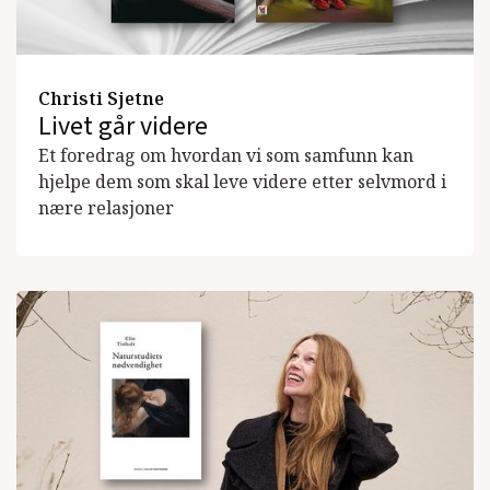
Christi Sjetne
Livet går videre
Et foredrag om hvordan vi som samfunn kan
hjelpe dem som skal leve videre etter selvmord i
nære relasjoner