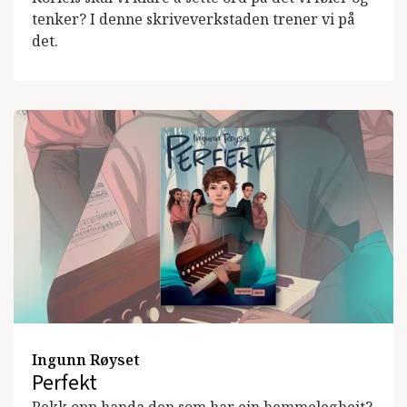
tenker? I denne skriveverkstaden trener vi på
det.
Ingunn Røyset
Perfekt