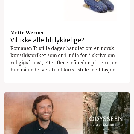
Mette Werner
Vil ikke alle bli lykkelige?
Romanen Ti stille dager handler om en norsk
kunsthistoriker som er i India for å skrive om
religiøs kunst, etter flere måneder på reise, er
hun nå underveis til et kurs i stille meditasjon.