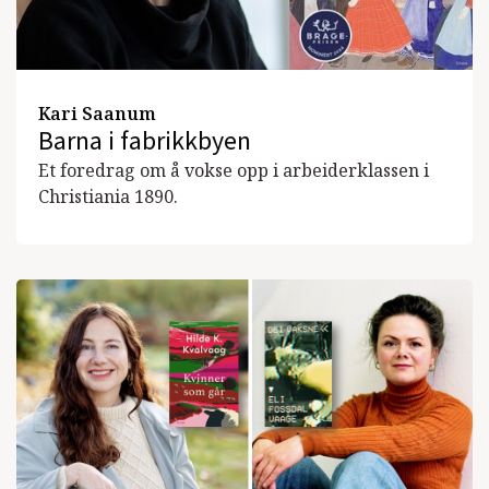
Kari Saanum
Barna i fabrikkbyen
Et foredrag om å vokse opp i arbeiderklassen i
Christiania 1890.