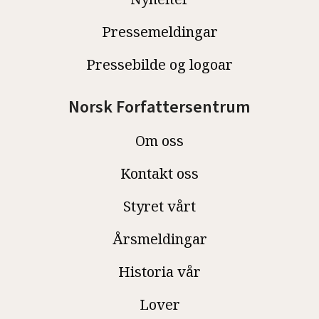
Pressemeldingar
Pressebilde og logoar
Norsk Forfattersentrum
Om oss
Kontakt oss
Styret vårt
Årsmeldingar
Historia vår
Lover