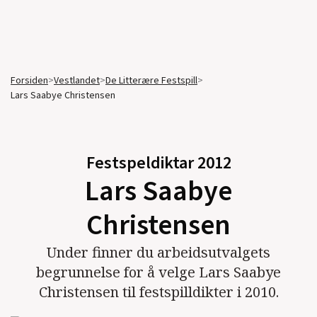
Forsiden
>
Vestlandet
>
De Litterære Festspill
>
Lars Saabye Christensen
Festspeldiktar
2012
Lars Saabye
Christensen
Under finner du arbeidsutvalgets
begrunnelse for å velge Lars Saabye
Christensen til festspilldikter i 2010.