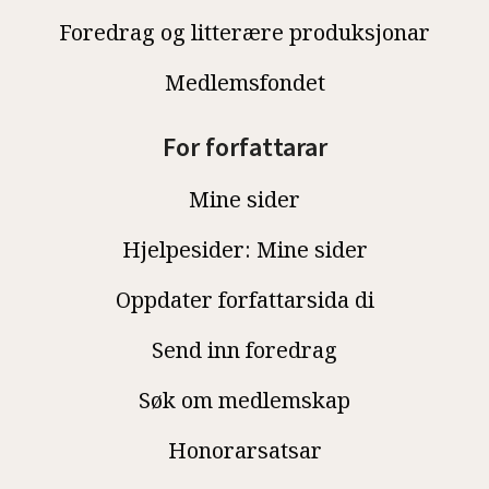
Foredrag og litterære produksjonar
Medlemsfondet
For forfattarar
Mine sider
Hjelpesider: Mine sider
Oppdater forfattarsida di
Send inn foredrag
Søk om medlemskap
Honorarsatsar