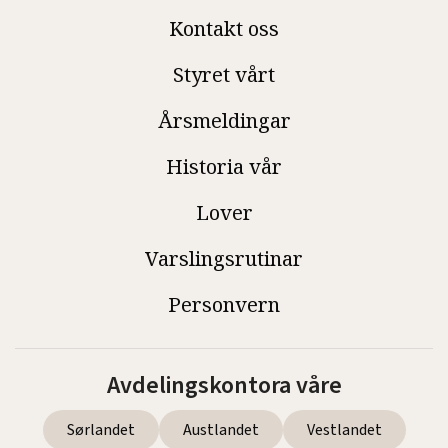
Kontakt oss
Styret vårt
Årsmeldingar
Historia vår
Lover
Varslingsrutinar
Personvern
Avdelingskontora våre
Sørlandet
Austlandet
Vestlandet