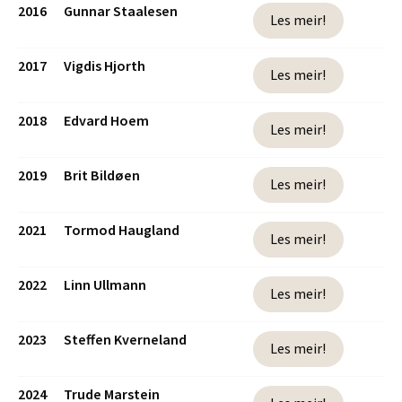
2016
Gunnar Staalesen
Les meir!
2017
Vigdis Hjorth
Les meir!
2018
Edvard Hoem
Les meir!
2019
Brit Bildøen
Les meir!
2021
Tormod Haugland
Les meir!
2022
Linn Ullmann
Les meir!
2023
Steffen Kverneland
Les meir!
2024
Trude Marstein