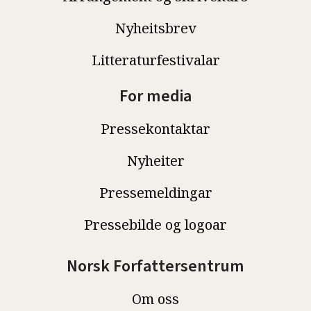
Nyheitsbrev
Litteraturfestivalar
For media
Pressekontaktar
Nyheiter
Pressemeldingar
Pressebilde og logoar
Norsk Forfattersentrum
Om oss