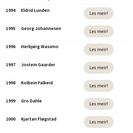
1994
Eldrid Lunden
Les meir!
1995
Georg Johannesen
Les meir!
1996
Herbjørg Wassmo
Les meir!
1997
Jostein Gaarder
Les meir!
1998
Kolbein Falkeid
Les meir!
1999
Gro Dahle
Les meir!
2000
Kjartan Fløgstad
Les meir!