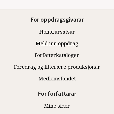
For oppdragsgivarar
Honorarsatsar
Meld inn oppdrag
Forfatterkatalogen
Foredrag og litterære produksjonar
Medlemsfondet
For forfattarar
Mine sider