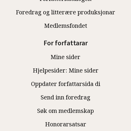
Foredrag og litterære produksjonar
Medlemsfondet
For forfattarar
Mine sider
Hjelpesider: Mine sider
Oppdater forfattarsida di
Send inn foredrag
Søk om medlemskap
Honorarsatsar