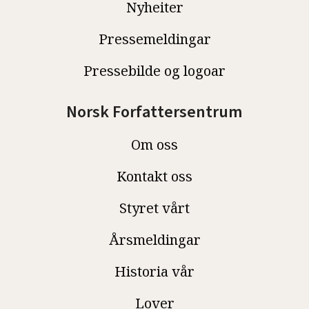
Nyheiter
Pressemeldingar
Pressebilde og logoar
Norsk Forfattersentrum
Om oss
Kontakt oss
Styret vårt
Årsmeldingar
Historia vår
Lover