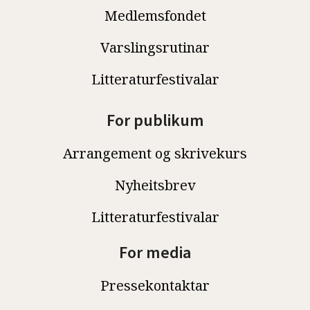
Medlemsfondet
Varslingsrutinar
Litteraturfestivalar
For publikum
Arrangement og skrivekurs
Nyheitsbrev
Litteraturfestivalar
For media
Pressekontaktar