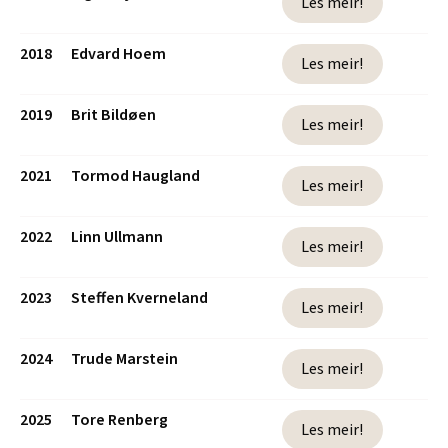
Les meir!
2018
Edvard Hoem
Les meir!
2019
Brit Bildøen
Les meir!
2021
Tormod Haugland
Les meir!
2022
Linn Ullmann
Les meir!
2023
Steffen Kverneland
Les meir!
2024
Trude Marstein
Les meir!
2025
Tore Renberg
Les meir!