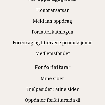
Honorarsatsar
Meld inn oppdrag
Forfatterkatalogen
Foredrag og litterære produksjonar
Medlemsfondet
For forfattarar
Mine sider
Hjelpesider: Mine sider
Oppdater forfattarsida di