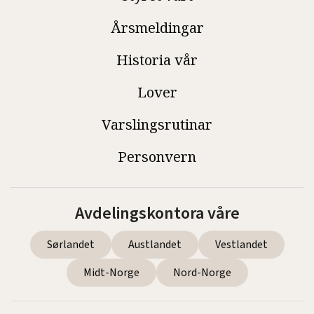
Årsmeldingar
Historia vår
Lover
Varslingsrutinar
Personvern
Avdelingskontora våre
Sørlandet
Austlandet
Vestlandet
Midt-Norge
Nord-Norge