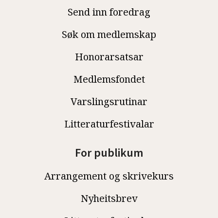
Send inn foredrag
Søk om medlemskap
Honorarsatsar
Medlemsfondet
Varslingsrutinar
Litteraturfestivalar
For publikum
Arrangement og skrivekurs
Nyheitsbrev