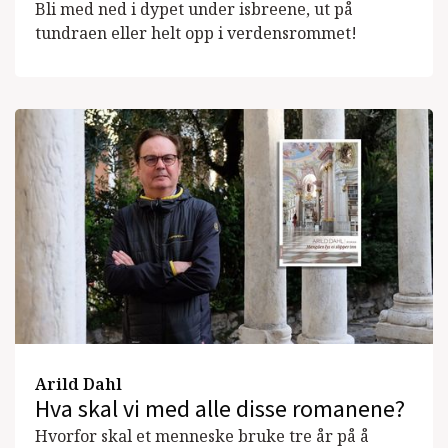
Bli med ned i dypet under isbreene, ut på
tundraen eller helt opp i verdensrommet!
Arild Dahl
Hva skal vi med alle disse romanene?
Hvorfor skal et menneske bruke tre år på å