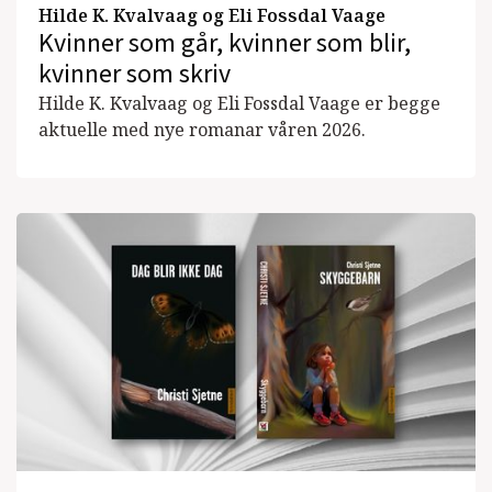
Hilde K. Kvalvaag og Eli Fossdal Vaage
Kvinner som går, kvinner som blir,
kvinner som skriv
Hilde K. Kvalvaag og Eli Fossdal Vaage er begge
aktuelle med nye romanar våren 2026.