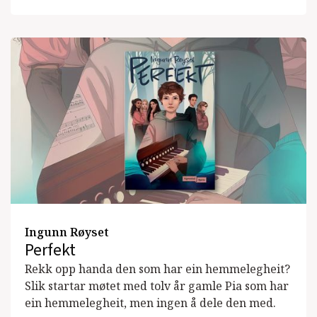
Ingunn Røyset
Perfekt
Rekk opp handa den som har ein hemmelegheit?
Slik startar møtet med tolv år gamle Pia som har
ein hemmelegheit, men ingen å dele den med.