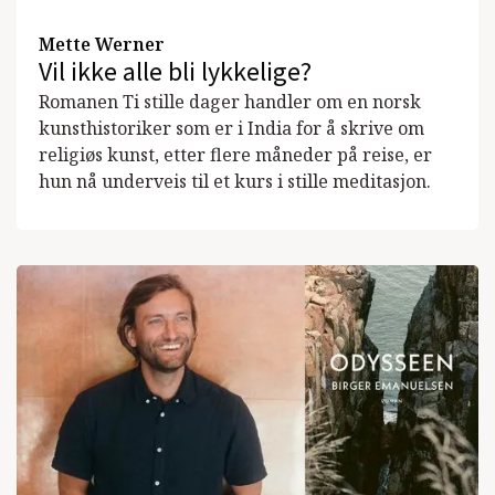
Mette Werner
Vil ikke alle bli lykkelige?
Romanen Ti stille dager handler om en norsk
kunsthistoriker som er i India for å skrive om
religiøs kunst, etter flere måneder på reise, er
hun nå underveis til et kurs i stille meditasjon.