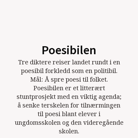
Poesibilen
Tre diktere reiser landet rundt i en
poesibil forkledd som en politibil.
Mål: Å spre poesi til folket.
Poesibilen er et litterært
stuntprosjekt med en viktig agenda;
å senke terskelen for tilnærmingen
til poesi blant elever i
ungdomsskolen og den videregående
skolen.