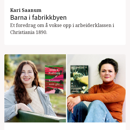
Kari Saanum
Barna i fabrikkbyen
Et foredrag om å vokse opp i arbeiderklassen i
Christiania 1890.