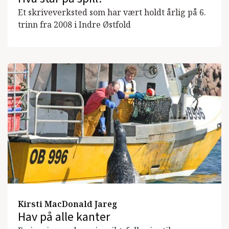
Et skriveverksted som har vært holdt årlig på 6.
trinn fra 2008 i Indre Østfold
Kirsti MacDonald Jareg
Hav på alle kanter