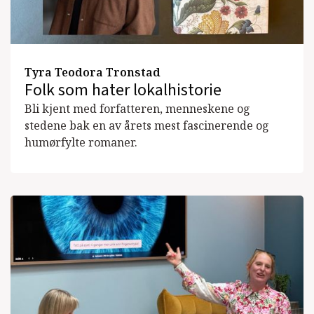
Tyra Teodora Tronstad
Folk som hater lokalhistorie
Bli kjent med forfatteren, menneskene og
stedene bak en av årets mest fascinerende og
humørfylte romaner.