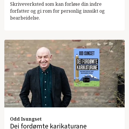
Skriveverksted som kan forløse din indre
forfatter og gi rom for personlig innsikt og
bearbeidelse.
Odd Isungset
Dei fordømte karikaturane