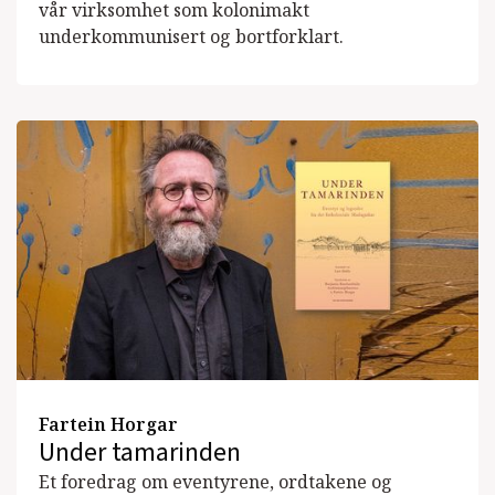
vår virksomhet som kolonimakt
underkommunisert og bortforklart.
Fartein Horgar
Under tamarinden
Et foredrag om eventyrene, ordtakene og