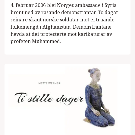
4. februar 2006 blei Norges ambassade i Syria
brent ned av rasande demonstrantar. To dagar
seinare skaut norske soldatar mot ei truande
folkemengd i Afghanistan. Demonstrantane
hevda at dei protesterte mot karikaturar av
profeten Muhammed.