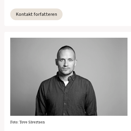
Kontakt forfatteren
Foto:
Tove Sivertsen