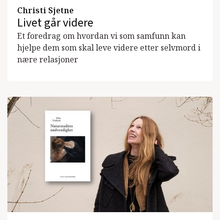
Christi Sjetne
Livet går videre
Et foredrag om hvordan vi som samfunn kan
hjelpe dem som skal leve videre etter selvmord i
nære relasjoner