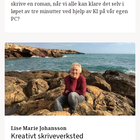
skrive en roman, når vi alle kan klare det selv i
løpet av tre minutter ved hjelp av KI på vår egen
PC?
Lise Marie Johansson
Kreativt skriveverksted