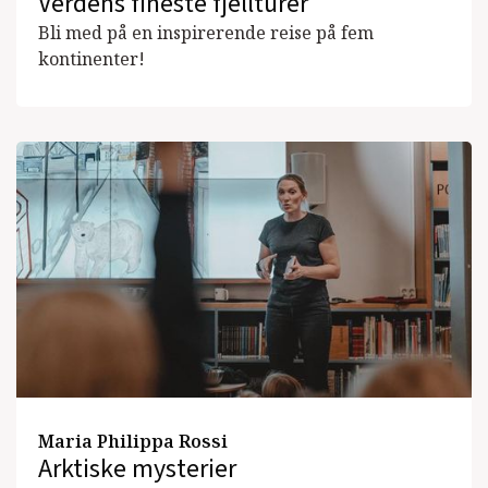
Verdens fineste fjellturer
Bli med på en inspirerende reise på fem
kontinenter!
Maria Philippa Rossi
Arktiske mysterier