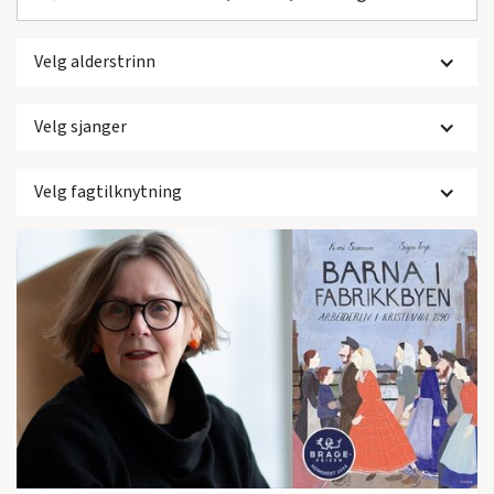
Velg alderstrinn
Velg sjanger
Velg fagtilknytning