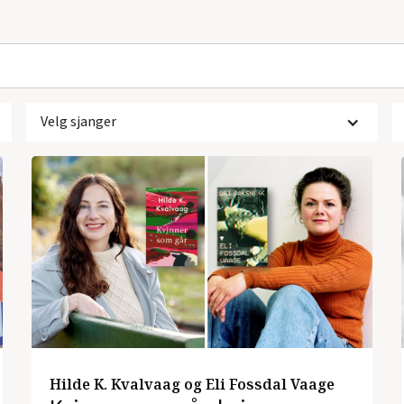
Velg sjanger
Hilde K. Kvalvaag og Eli Fossdal Vaage