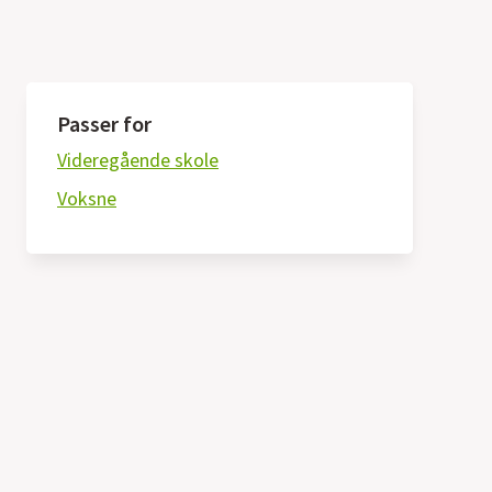
Passer for
Videregående skole
Voksne