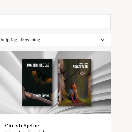
Velg fagtilknytning
Christi Sjetne