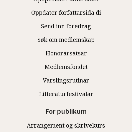
Oppdater forfattarsida di
Send inn foredrag
Søk om medlemskap
Honorarsatsar
Medlemsfondet
Varslingsrutinar
Litteraturfestivalar
For publikum
Arrangement og skrivekurs