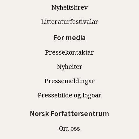
Nyheitsbrev
Litteraturfestivalar
For media
Pressekontaktar
Nyheiter
Pressemeldingar
Pressebilde og logoar
Norsk Forfattersentrum
Om oss