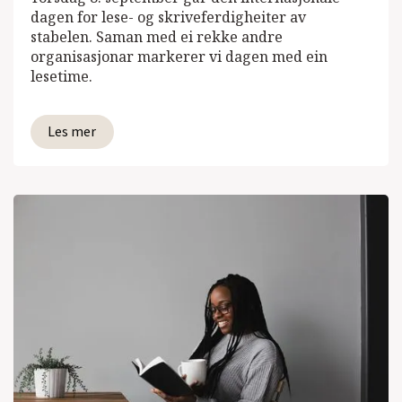
dagen for lese- og skriveferdigheiter av
stabelen. Saman med ei rekke andre
organisasjonar markerer vi dagen med ein
lesetime.
Les mer