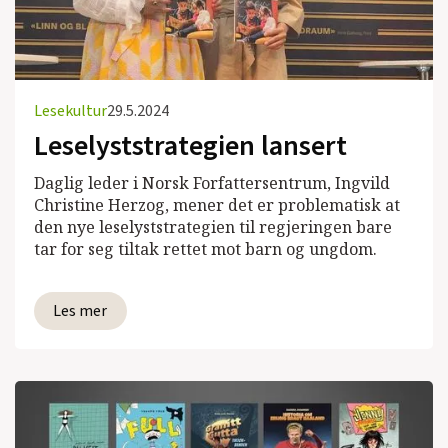
Lesekultur
29.5.2024
Leselyststrategien lansert
Daglig leder i Norsk Forfattersentrum, Ingvild
Christine Herzog, mener det er problematisk at
den nye leselyststrategien til regjeringen bare
tar for seg tiltak rettet mot barn og ungdom.
Les mer