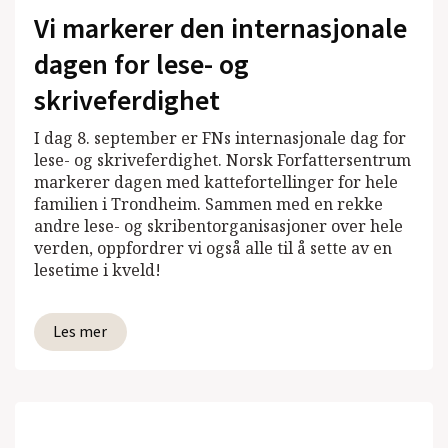
Vi markerer den internasjonale
dagen for lese- og
skriveferdighet
I dag 8. september er FNs internasjonale dag for
lese- og skriveferdighet. Norsk Forfattersentrum
markerer dagen med kattefortellinger for hele
familien i Trondheim. Sammen med en rekke
andre lese- og skribentorganisasjoner over hele
verden, oppfordrer vi også alle til å sette av en
lesetime i kveld!
Les mer