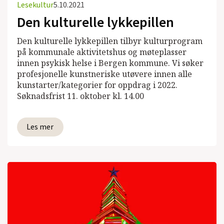
Lesekultur
5.10.2021
Den kulturelle lykkepillen
Den kulturelle lykkepillen tilbyr kulturprogram
på kommunale aktivitetshus og møteplasser
innen psykisk helse i Bergen kommune. Vi søker
profesjonelle kunstneriske utøvere innen alle
kunstarter/kategorier for oppdrag i 2022.
Søknadsfrist 11. oktober kl. 14.00
Les mer