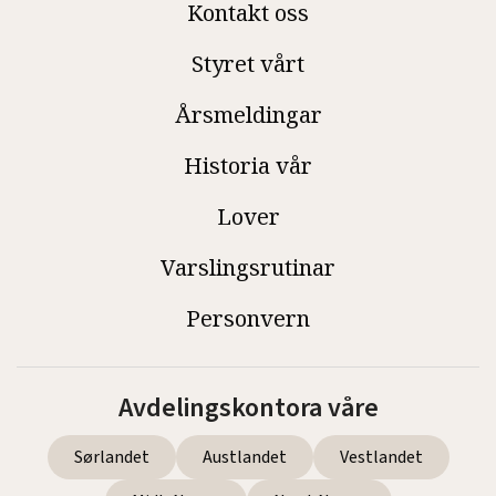
Kontakt oss
Styret vårt
Årsmeldingar
Historia vår
Lover
Varslingsrutinar
Personvern
Avdelingskontora våre
Sørlandet
Austlandet
Vestlandet