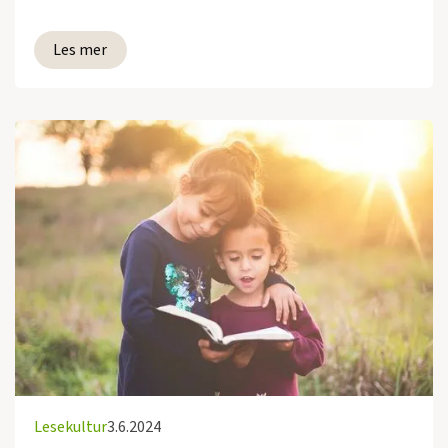
Les mer
Lesekultur
3.6.2024