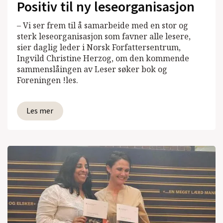
Positiv til ny leseorganisasjon
– Vi ser frem til å samarbeide med en stor og
sterk leseorganisasjon som favner alle lesere,
sier daglig leder i Norsk Forfattersentrum,
Ingvild Christine Herzog, om den kommende
sammenslåingen av Leser søker bok og
Foreningen !les.
Les mer