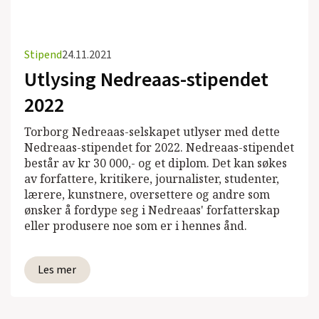
Stipend
24.11.2021
Utlysing Nedreaas-stipendet
2022
Torborg Nedreaas-selskapet utlyser med dette
Nedreaas-stipendet for 2022. Nedreaas-stipendet
består av kr 30 000,- og et diplom. Det kan søkes
av forfattere, kritikere, journalister, studenter,
lærere, kunstnere, oversettere og andre som
ønsker å fordype seg i Nedreaas' forfatterskap
eller produsere noe som er i hennes ånd.
Les mer