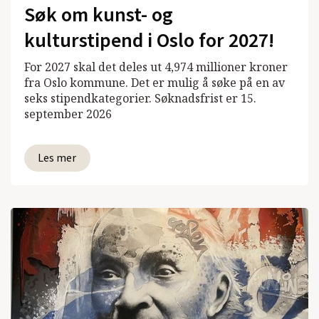
Søk om kunst- og
kulturstipend i Oslo for 2027!
For 2027 skal det deles ut 4,974 millioner kroner
fra Oslo kommune. Det er mulig å søke på en av
seks stipendkategorier. Søknadsfrist er 15.
september 2026
Les mer