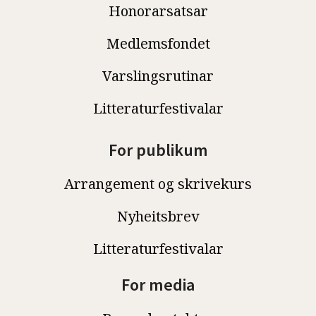
Honorarsatsar
Medlemsfondet
Varslingsrutinar
Litteraturfestivalar
For publikum
Arrangement og skrivekurs
Nyheitsbrev
Litteraturfestivalar
For media