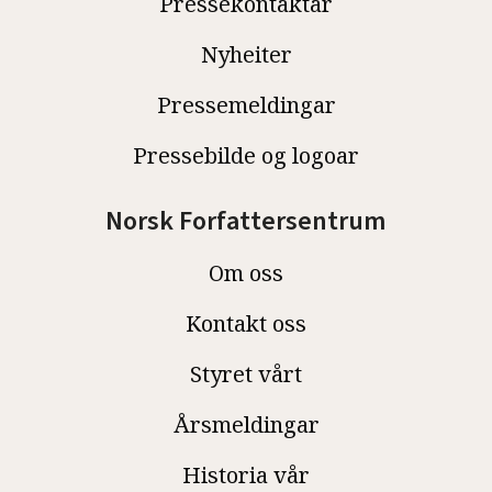
Pressekontaktar
Nyheiter
Pressemeldingar
Pressebilde og logoar
Norsk Forfattersentrum
Om oss
Kontakt oss
Styret vårt
Årsmeldingar
Historia vår