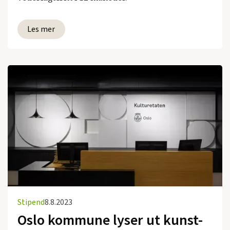
Les mer
Stipend
8.8.2023
Oslo kommune lyser ut kunst-