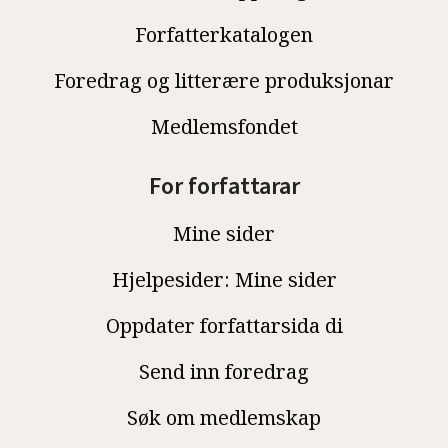
Forfatterkatalogen
Foredrag og litterære produksjonar
Medlemsfondet
For forfattarar
Mine sider
Hjelpesider: Mine sider
Oppdater forfattarsida di
Send inn foredrag
Søk om medlemskap