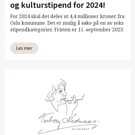
og kulturstipend for 2024!
For 2024 skal det deles ut 4,4 millioner kroner fra
Oslo kommune. Det er mulig å søke på en av seks
stipendkategorier. Fristen er 15. september 2023.
Les mer