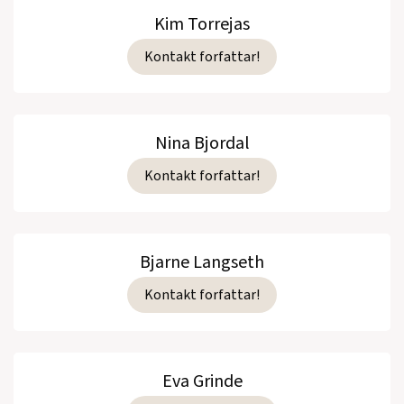
Kim Torrejas
Kontakt forfattar!
Nina Bjordal
Kontakt forfattar!
Bjarne Langseth
Kontakt forfattar!
Eva Grinde