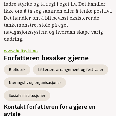
indre styrke og ta regi i eget liv. Det handler
ikke om å ta seg sammen eller å tenke positivt.
Det handler om å bli bevisst eksisterende
tankemønstre, stole på eget
navigasjonssystem og hvordan skape varig
endring.
www.heltsykt.no
Forfatteren besøker gjerne
Bibliotek
Litterære arrangement og festivaler
Næringsliv og organisasjoner
Sosiale institusjoner
Kontakt forfatteren for å gjøre en
avtale