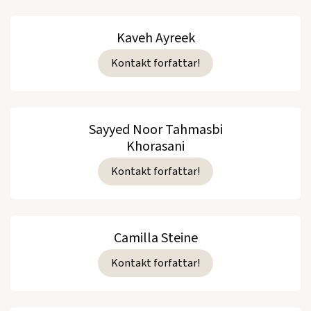
Kaveh Ayreek
Kontakt forfattar!
Sayyed Noor Tahmasbi
Khorasani
Kontakt forfattar!
Camilla Steine
Kontakt forfattar!