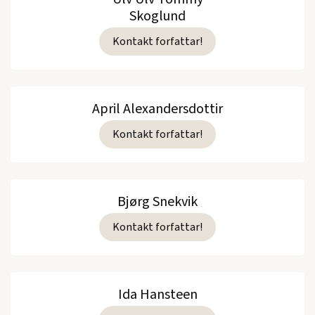
Skoglund
Kontakt forfattar!
April Alexandersdottir
Kontakt forfattar!
Bjørg Snekvik
Kontakt forfattar!
Ida Hansteen