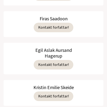
Firas Saadoon
Kontakt forfattar!
Egil Aslak Aursand
Hagerup
Kontakt forfattar!
Kristin Emilie Skeide
Kontakt forfattar!