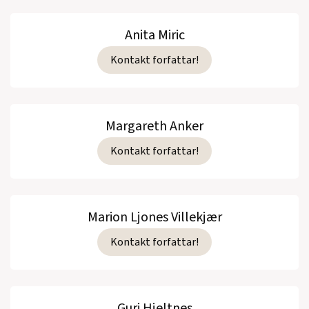
Anita Miric
Kontakt forfattar!
Margareth Anker
Kontakt forfattar!
Marion Ljones Villekjær
Kontakt forfattar!
Guri Hjeltnes