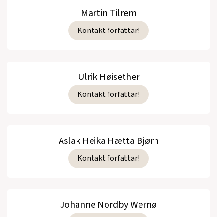
Martin Tilrem
Kontakt forfattar!
Ulrik Høisether
Kontakt forfattar!
Aslak Heika Hætta Bjørn
Kontakt forfattar!
Johanne Nordby Wernø