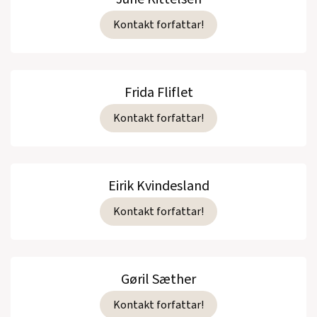
Kontakt forfattar!
Frida Fliflet
Kontakt forfattar!
Eirik Kvindesland
Kontakt forfattar!
Gøril Sæther
Kontakt forfattar!