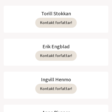
Torill Stokkan
Kontakt forfattar!
Erik Engblad
Kontakt forfattar!
Ingvill Henmo
Kontakt forfattar!