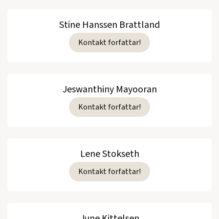
Stine Hanssen Brattland
Kontakt forfattar!
Jeswanthiny Mayooran
Kontakt forfattar!
Lene Stokseth
Kontakt forfattar!
June Kittelsen