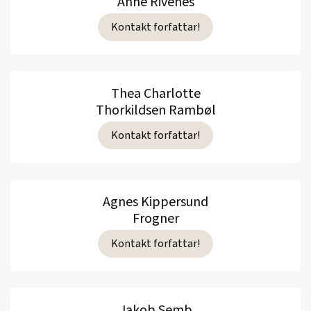
Anne Rivenes
Kontakt forfattar!
Thea Charlotte
Thorkildsen Rambøl
Kontakt forfattar!
Agnes Kippersund
Frogner
Kontakt forfattar!
Jakob Semb