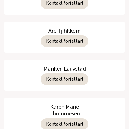
Kontakt forfattar!
Are Tjihkkom
Kontakt forfattar!
Mariken Lauvstad
Kontakt forfattar!
Karen Marie
Thommesen
Kontakt forfattar!