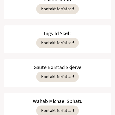
Kontakt forfattar!
Ingvild Skølt
Kontakt forfattar!
Gaute Børstad Skjervø
Kontakt forfattar!
Wahab Michael Sbhatu
Kontakt forfattar!