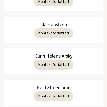
Kontakt forfattar!
Ida Hansteen
Kontakt forfattar!
Gunn Helene Arsky
Kontakt forfattar!
Bente Imerslund
Kontakt forfattar!