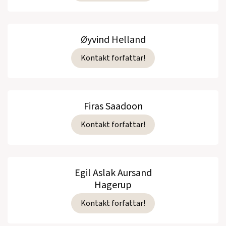
Øyvind Helland
Kontakt forfattar!
Firas Saadoon
Kontakt forfattar!
Egil Aslak Aursand
Hagerup
Kontakt forfattar!