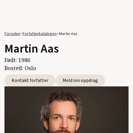
Forsiden
>
Forfatterkatalogen
>
Martin Aas
Martin Aas
Født:
1986
Bosted:
Oslo
Kontakt forfatter
Meld inn oppdrag