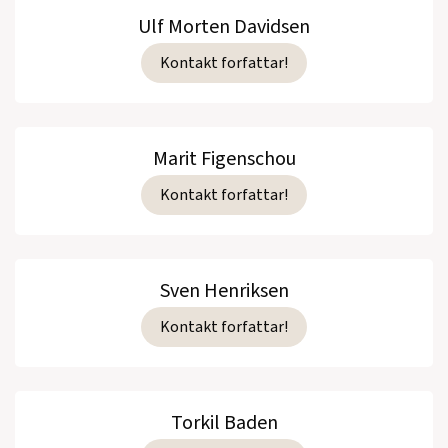
Ulf Morten Davidsen
Kontakt forfattar!
Marit Figenschou
Kontakt forfattar!
Sven Henriksen
Kontakt forfattar!
Torkil Baden