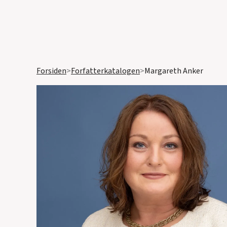
Forsiden
>
Forfatterkatalogen
>
Margareth Anker