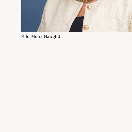
Foto:
Mona Hauglid