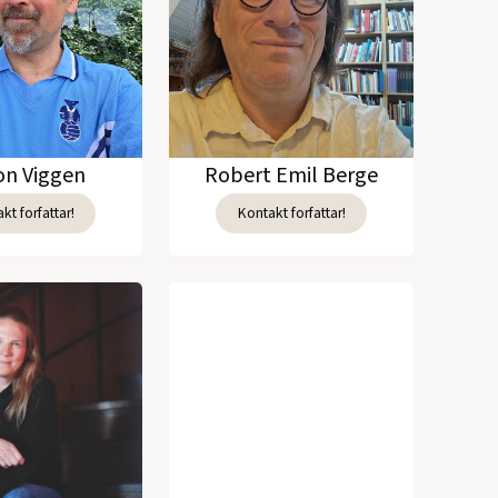
n Viggen
Robert Emil Berge
kt forfattar!
Kontakt forfattar!