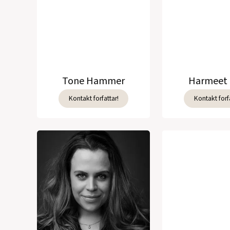
Tone Hammer
Harmeet 
Kontakt forfattar!
Kontakt forfa