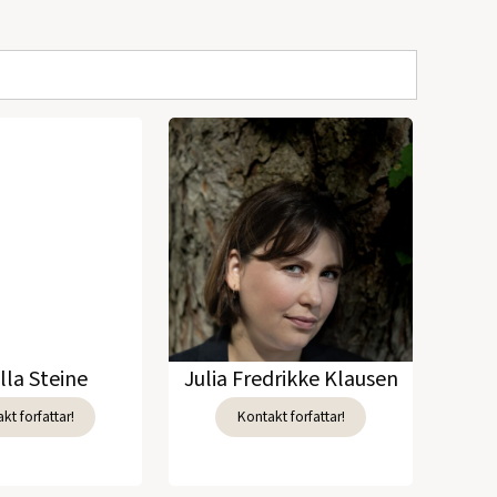
lla Steine
Julia Fredrikke Klausen
kt forfattar!
Kontakt forfattar!