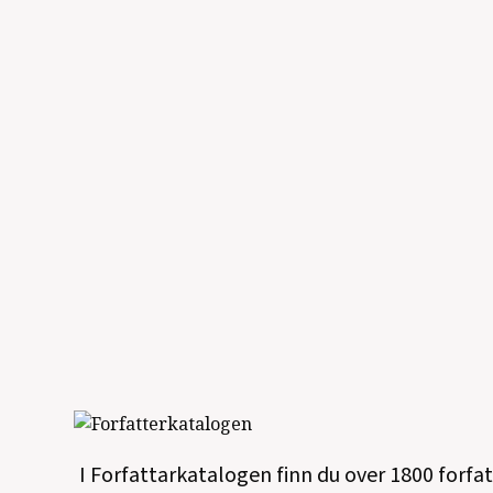
I Forfattarkatalogen finn du over 1800 forfa