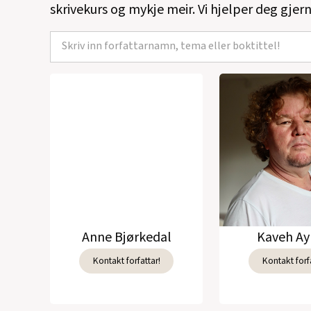
skrivekurs og mykje meir. Vi hjelper deg gjern
Anne Bjørkedal
Kaveh Ay
Kontakt forfattar!
Kontakt forfa