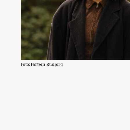
Foto:
Fartein Rudjord