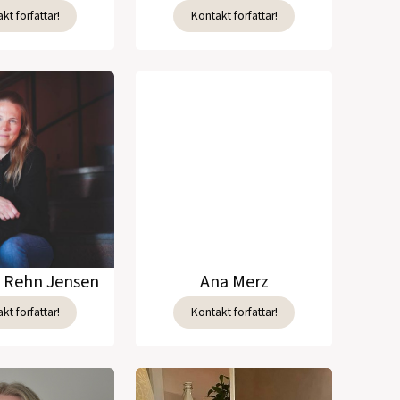
kt forfattar!
Kontakt forfattar!
e Rehn Jensen
Ana Merz
kt forfattar!
Kontakt forfattar!