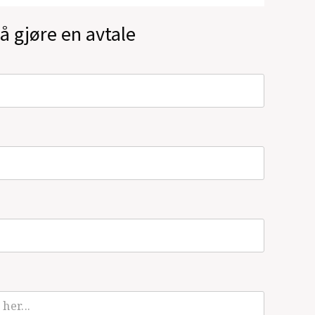
å gjøre en avtale