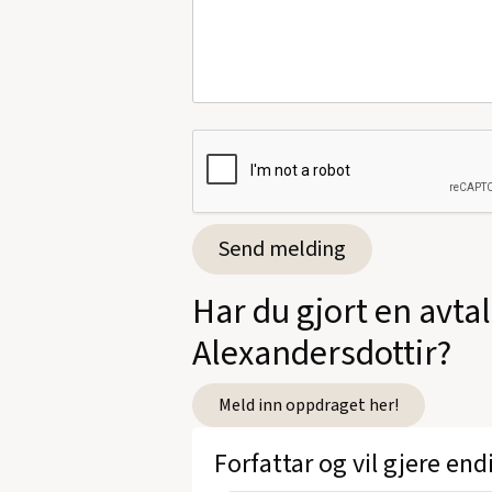
Har du gjort en avta
Alexandersdottir?
Meld inn oppdraget her!
Forfattar og vil gjere end