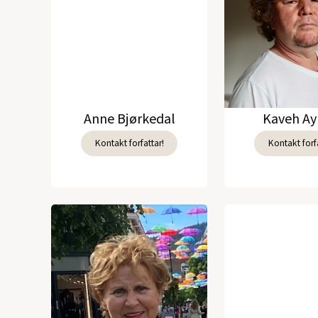
Anne Bjørkedal
Kaveh Ay
Kontakt forfattar!
Kontakt forfa