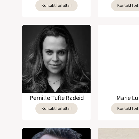
Kontakt forfattar!
Kontakt forfa
Pernille Tufte Radeid
Marie L
Kontakt forfattar!
Kontakt forfa