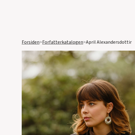
Forsiden
>
Forfatterkatalogen
>
April Alexandersdottir