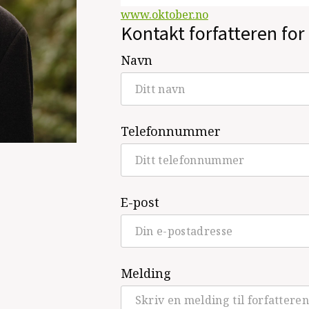
www.oktober.no
Kontakt forfatteren for 
Navn
Telefonnummer
E-post
Melding