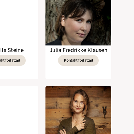
lla Steine
Julia Fredrikke Klausen
kt forfattar!
Kontakt forfattar!