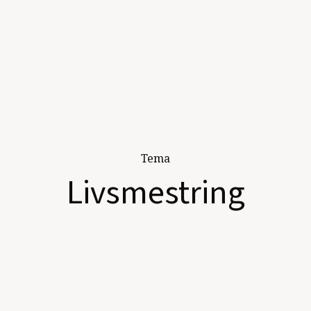
Tema
Livsmestring