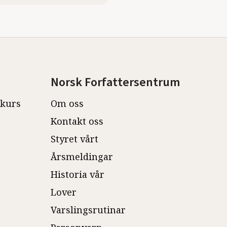
Norsk Forfattersentrum
ekurs
Om oss
Kontakt oss
Styret vårt
Årsmeldingar
Historia vår
Lover
Varslingsrutinar