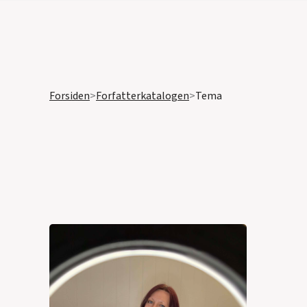
Forsiden
>
Forfatterkatalogen
>
Tema