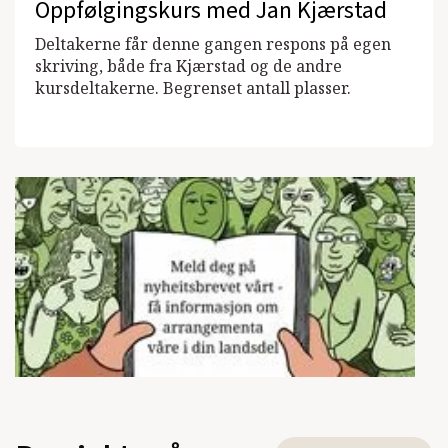
Oppfølgingskurs med Jan Kjærstad
Deltakerne får denne gangen respons på egen
skriving, både fra Kjærstad og de andre
kursdeltakerne. Begrenset antall plasser.