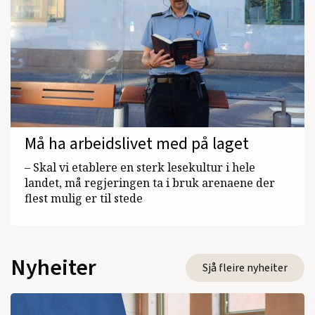
Må ha arbeidslivet med på laget
– Skal vi etablere en sterk lesekultur i hele
landet, må regjeringen ta i bruk arenaene der
flest mulig er til stede
Nyheiter
Sjå fleire nyheiter