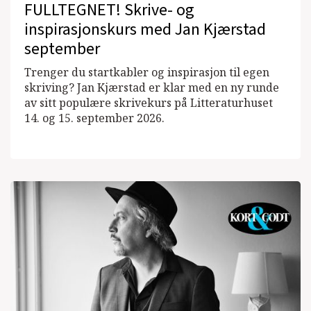
FULLTEGNET! Skrive- og
inspirasjonskurs med Jan Kjærstad
september
Trenger du startkabler og inspirasjon til egen
skriving? Jan Kjærstad er klar med en ny runde
av sitt populære skrivekurs på Litteraturhuset
14. og 15. september 2026.