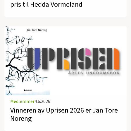
pris til Hedda Vormeland
Medlemmer
4.6.2026
Vinneren av Uprisen 2026 er Jan Tore
Noreng