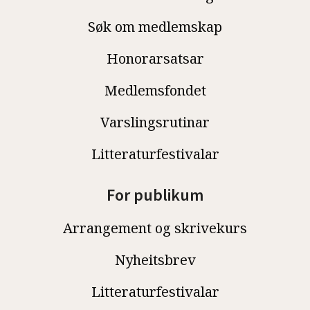
Søk om medlemskap
Honorarsatsar
Medlemsfondet
Varslingsrutinar
Litteraturfestivalar
For publikum
Arrangement og skrivekurs
Nyheitsbrev
Litteraturfestivalar