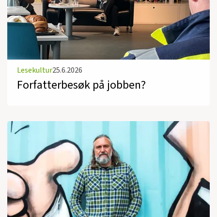
Lesekultur
25.6.2026
Forfatterbesøk på jobben?