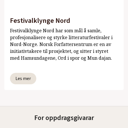
Festivalklynge Nord
Festivalklynge Nord har som mål å samle,
profesjonalisere og styrke litteraturfestivaler i
Nord-Norge. Norsk Forfattersentrum er en av
initiativtakere til prosjektet, og sitter i styret
med Hamsundagene, Ord i spor og Mun dajan.
Les mer
For oppdragsgivarar