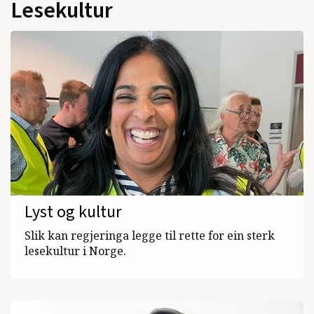
Lesekultur
Lyst og kultur
Slik kan regjeringa legge til rette for ein sterk
lesekultur i Norge.