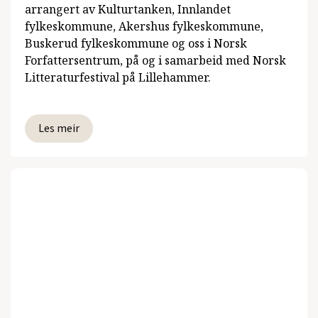
arrangert av Kulturtanken, Innlandet
fylkeskommune, Akershus fylkeskommune,
Buskerud fylkeskommune og oss i Norsk
Forfattersentrum, på og i samarbeid med Norsk
Litteraturfestival på Lillehammer.
Les meir