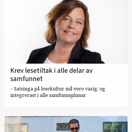
Krev lesetiltak i alle delar av
samfunnet
– Satsinga på lesekultur må vere varig, og
integrerast i alle samfunnsplanar