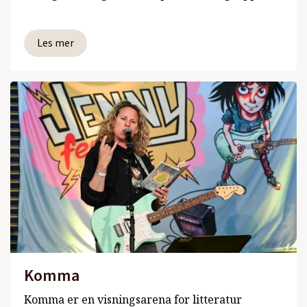
Les mer
Komma
Komma er en visningsarena for litteratur