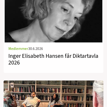
Medlemmer
30.6.2026
Inger Elisabeth Hansen får Diktartavla
2026