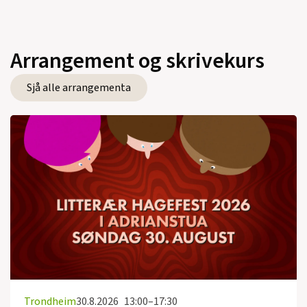
Arrangement og skrivekurs
Sjå alle arrangementa
Trondheim
30.8.2026
13:00–17:30