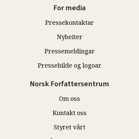
For media
Pressekontaktar
Nyheiter
Pressemeldingar
Pressebilde og logoar
Norsk Forfattersentrum
Om oss
Kontakt oss
Styret vårt