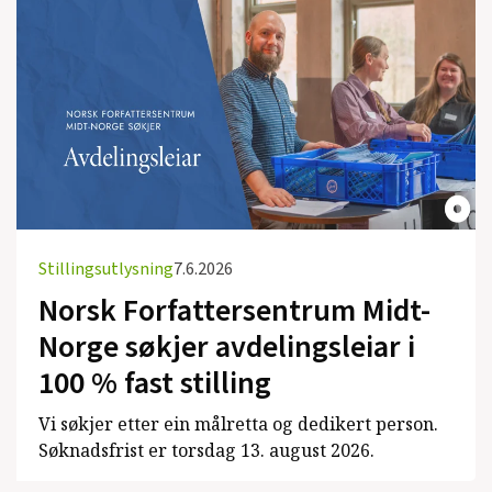
Stillingsutlysning
7.6.2026
Norsk Forfattersentrum Midt-
Norge søkjer avdelingsleiar i
100 % fast stilling
Vi søkjer etter ein målretta og dedikert person.
Søknadsfrist er torsdag 13. august 2026.