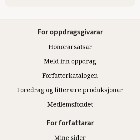
For oppdragsgivarar
Honorarsatsar
Meld inn oppdrag
Forfatterkatalogen
Foredrag og litterære produksjonar
Medlemsfondet
For forfattarar
Mine sider