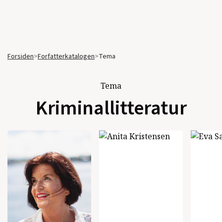
Forsiden
>
Forfatterkatalogen
>
Tema
Tema
Kriminallitteratur