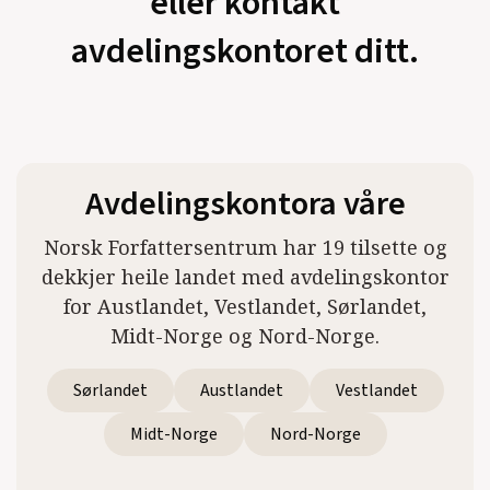
eller kontakt
avdelingskontoret ditt.
Avdelingskontora våre
Norsk Forfattersentrum har 19 tilsette og
dekkjer heile landet med avdelingskontor
for Austlandet, Vestlandet, Sørlandet,
Midt-Norge og Nord-Norge.
Sørlandet
Austlandet
Vestlandet
Midt-Norge
Nord-Norge