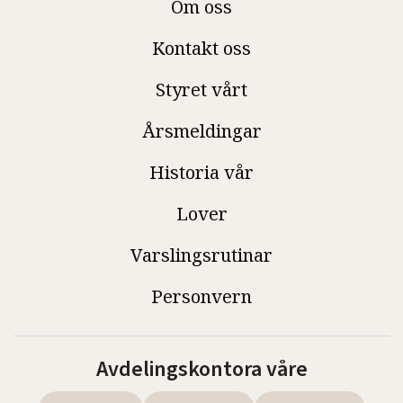
Om oss
Kontakt oss
Styret vårt
Årsmeldingar
Historia vår
Lover
Varslingsrutinar
Personvern
Avdelingskontora våre