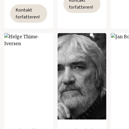
Kontakt
forfatteren!
Kontakt
forfatteren!