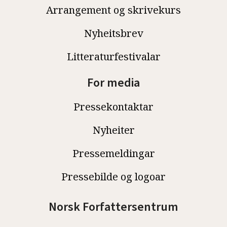
Arrangement og skrivekurs
Nyheitsbrev
Litteraturfestivalar
For media
Pressekontaktar
Nyheiter
Pressemeldingar
Pressebilde og logoar
Norsk Forfattersentrum