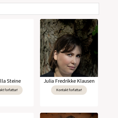
lla Steine
Julia Fredrikke Klausen
kt forfattar!
Kontakt forfattar!