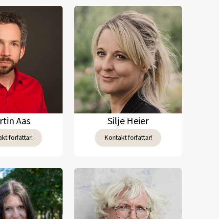
rtin Aas
Silje Heier
kt forfattar!
Kontakt forfattar!