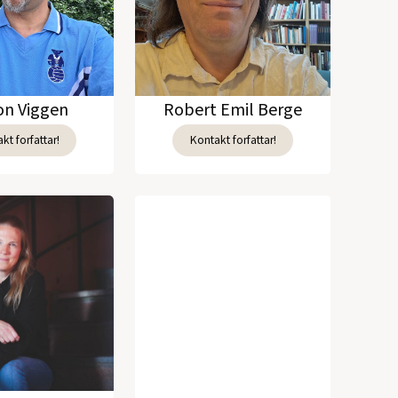
n Viggen
Robert Emil Berge
kt forfattar!
Kontakt forfattar!