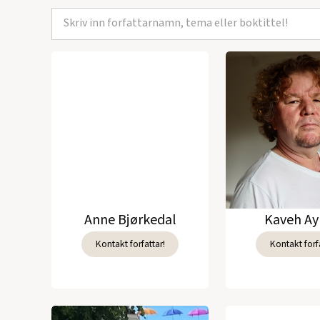
Anne Bjørkedal
Kaveh Ay
Kontakt forfattar!
Kontakt forfa