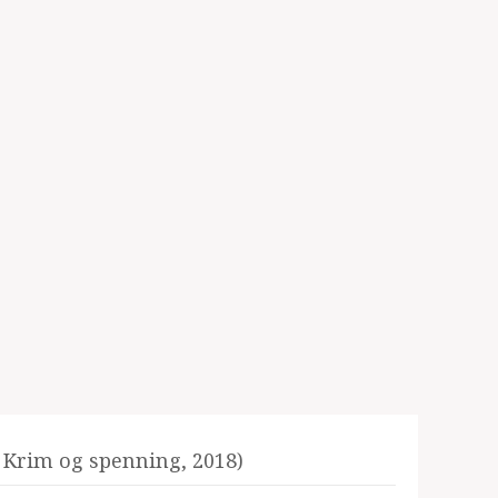
 Krim og spenning, 2018)