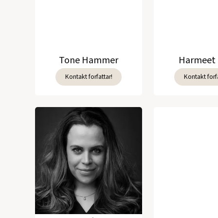
Tone Hammer
Harmeet 
Kontakt forfattar!
Kontakt forfa