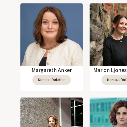
Margareth Anker
Marion Ljones 
Kontakt forfattar!
Kontakt forfa