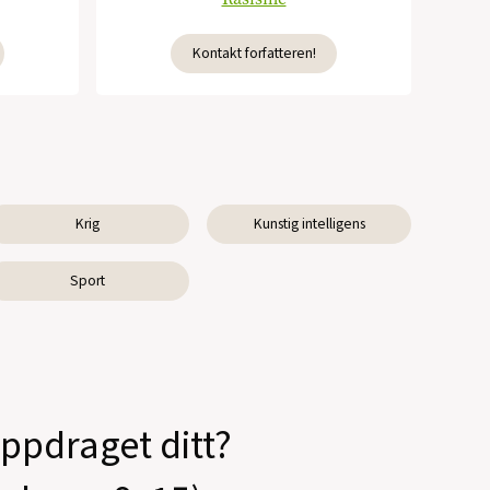
Kontakt forfatteren!
Krig
Kunstig intelligens
Sport
oppdraget ditt?