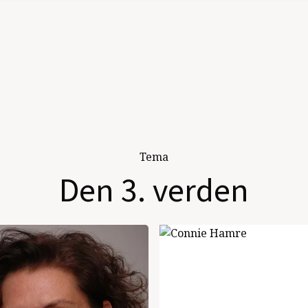
Tema
Den 3. verden