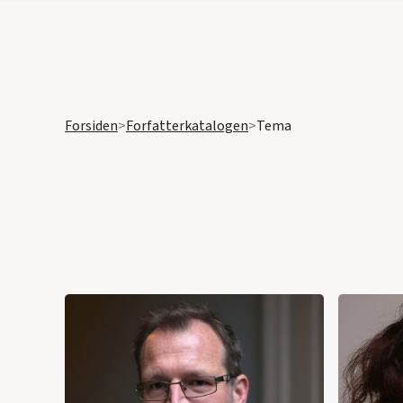
Forsiden
>
Forfatterkatalogen
>
Tema