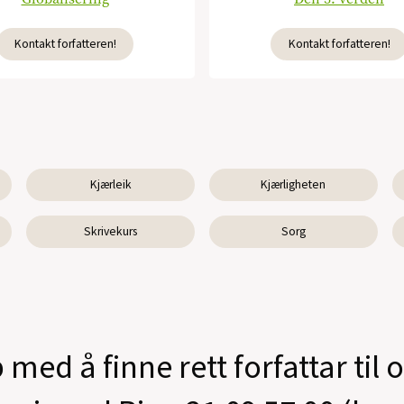
Kontakt forfatteren!
Kontakt forfatteren!
Kjærleik
Kjærligheten
Skrivekurs
Sorg
 med å finne rett forfattar til 