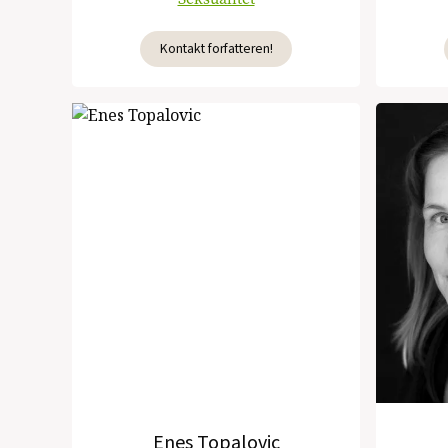
Kontakt forfatteren!
Enes Topalovic