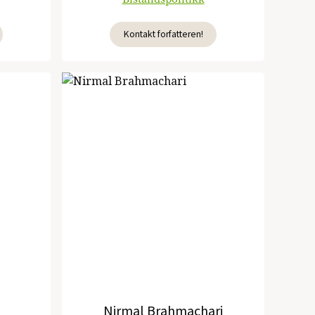
Kontakt forfatteren!
Nirmal Brahmachari