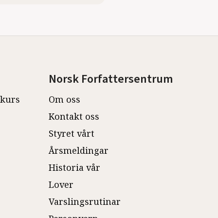
Norsk Forfattersentrum
ekurs
Om oss
Kontakt oss
Styret vårt
Årsmeldingar
Historia vår
Lover
Varslingsrutinar