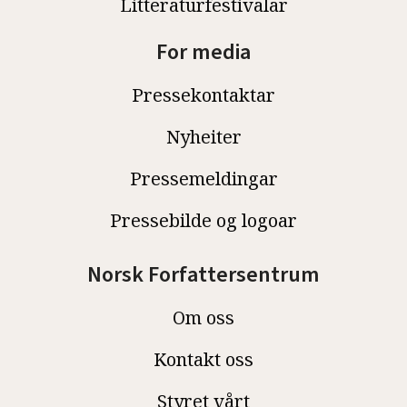
Litteraturfestivalar
For media
Pressekontaktar
Nyheiter
Pressemeldingar
Pressebilde og logoar
Norsk Forfattersentrum
Om oss
Kontakt oss
Styret vårt