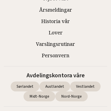
Årsmeldingar
Historia vår
Lover
Varslingsrutinar
Personvern
Avdelingskontora våre
Sørlandet
Austlandet
Vestlandet
Midt-Norge
Nord-Norge