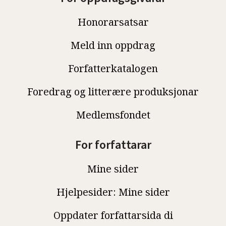
Honorarsatsar
Meld inn oppdrag
Forfatterkatalogen
Foredrag og litterære produksjonar
Medlemsfondet
For forfattarar
Mine sider
Hjelpesider: Mine sider
Oppdater forfattarsida di