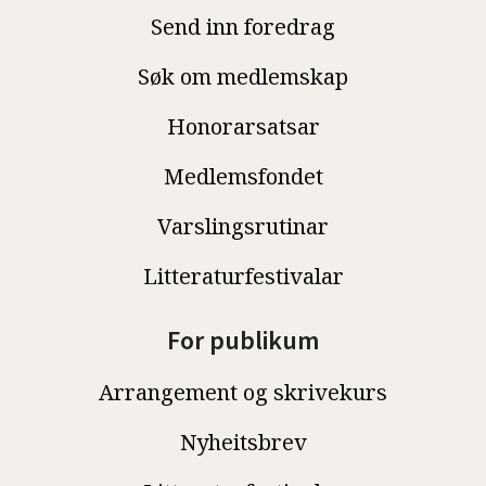
Send inn foredrag
Søk om medlemskap
Honorarsatsar
Medlemsfondet
Varslingsrutinar
Litteraturfestivalar
For publikum
Arrangement og skrivekurs
Nyheitsbrev