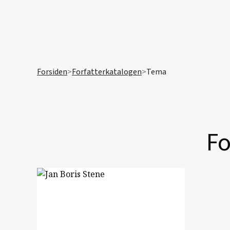
Forsiden
>
Forfatterkatalogen
>
Tema
Fo