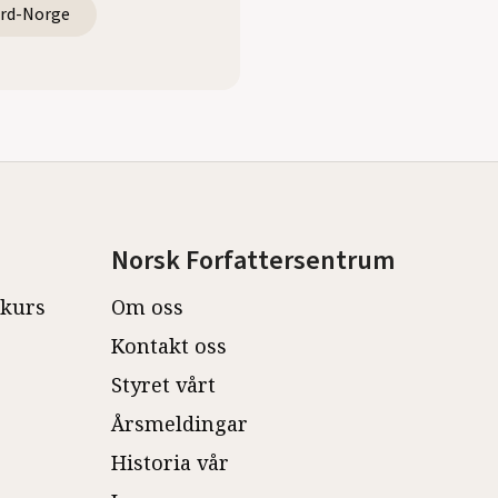
rd-Norge
Norsk Forfattersentrum
ekurs
Om oss
Kontakt oss
Styret vårt
Årsmeldingar
Historia vår