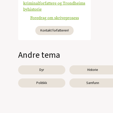
kriminalforfattere og Trondheims
byhistorie
Foredrag om skriveprosess
Kontakt forfatteren!
Andre tema
Dyr
Historie
Politikk
Samfunn