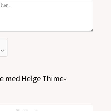
ale med Helge Thime-