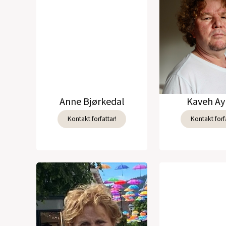
Anne Bjørkedal
Kaveh Ay
Kontakt forfattar!
Kontakt forfa