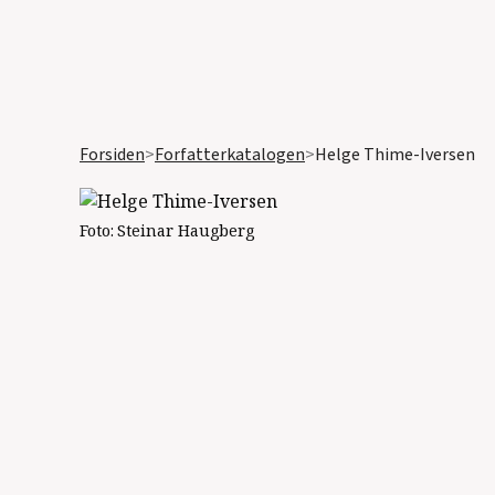
Forsiden
>
Forfatterkatalogen
>
Helge Thime-Iversen
Foto:
Steinar Haugberg