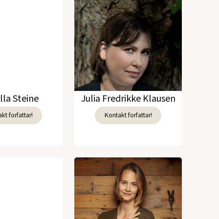
lla Steine
Julia Fredrikke Klausen
kt forfattar!
Kontakt forfattar!