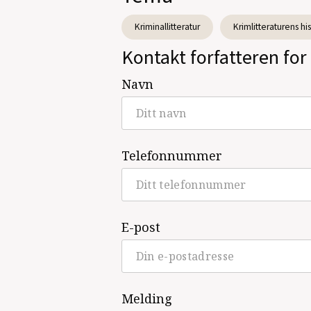
Kriminallitteratur
Krimlitteraturens his
Kontakt forfatteren for 
Navn
Telefonnummer
E-post
Melding