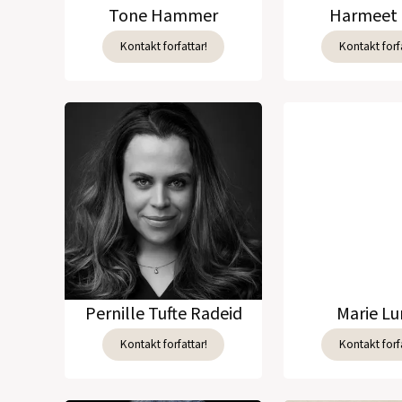
Tone Hammer
Harmeet 
Kontakt forfattar!
Kontakt forfa
Pernille Tufte Radeid
Marie L
Kontakt forfattar!
Kontakt forfa