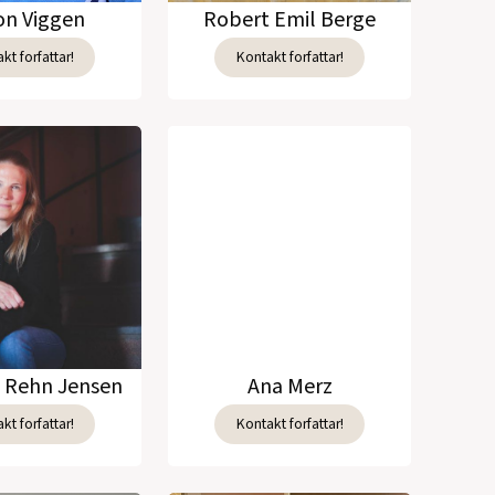
n Viggen
Robert Emil Berge
kt forfattar!
Kontakt forfattar!
e Rehn Jensen
Ana Merz
kt forfattar!
Kontakt forfattar!