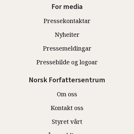
For media
Pressekontaktar
Nyheiter
Pressemeldingar
Pressebilde og logoar
Norsk Forfattersentrum
Om oss
Kontakt oss
Styret vårt