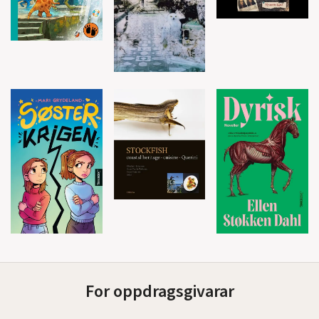
For oppdragsgivarar