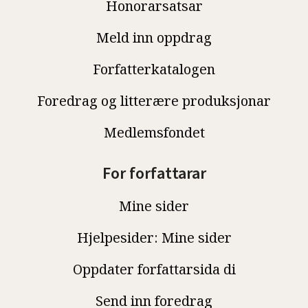
Honorarsatsar
Meld inn oppdrag
Forfatterkatalogen
Foredrag og litterære produksjonar
Medlemsfondet
For forfattarar
Mine sider
Hjelpesider: Mine sider
Oppdater forfattarsida di
Send inn foredrag