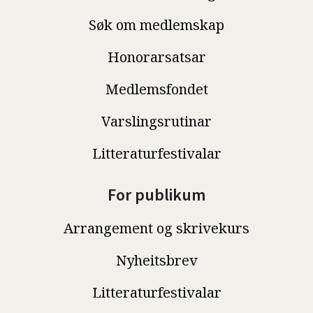
Søk om medlemskap
Honorarsatsar
Medlemsfondet
Varslingsrutinar
Litteraturfestivalar
For publikum
Arrangement og skrivekurs
Nyheitsbrev
Litteraturfestivalar