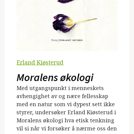
Erland Kiøsterud
Moralens økologi
Med utgangspunkt i menneskets
avhengighet av og nære fellesskap
med en natur som vi dypest sett ikke
styrer, undersøker Erland Kiøsterud i
Moralens økologi hva etisk tenkning
vil si når vi forsøker å nærme oss den