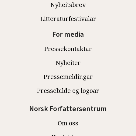
Nyheitsbrev
Litteraturfestivalar
For media
Pressekontaktar
Nyheiter
Pressemeldingar
Pressebilde og logoar
Norsk Forfattersentrum
Om oss