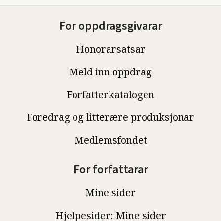
For oppdragsgivarar
Honorarsatsar
Meld inn oppdrag
Forfatterkatalogen
Foredrag og litterære produksjonar
Medlemsfondet
For forfattarar
Mine sider
Hjelpesider: Mine sider