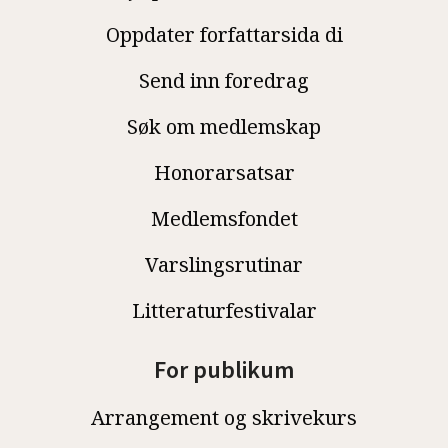
Oppdater forfattarsida di
Send inn foredrag
Søk om medlemskap
Honorarsatsar
Medlemsfondet
Varslingsrutinar
Litteraturfestivalar
For publikum
Arrangement og skrivekurs