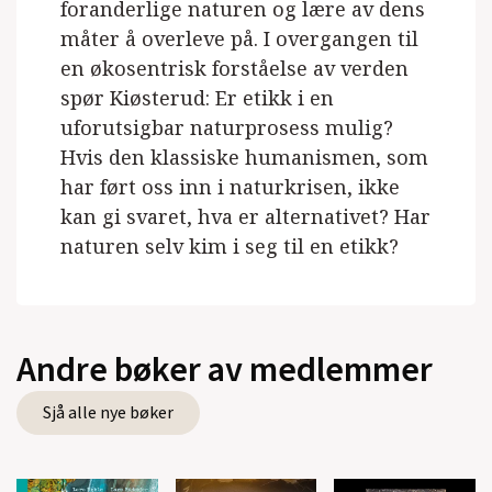
foranderlige naturen og lære av dens
måter å overleve på. I overgangen til
en økosentrisk forståelse av verden
spør Kiøsterud: Er etikk i en
uforutsigbar naturprosess mulig?
Hvis den klassiske humanismen, som
har ført oss inn i naturkrisen, ikke
kan gi svaret, hva er alternativet? Har
naturen selv kim i seg til en etikk?
Andre bøker av medlemmer
Sjå alle nye bøker