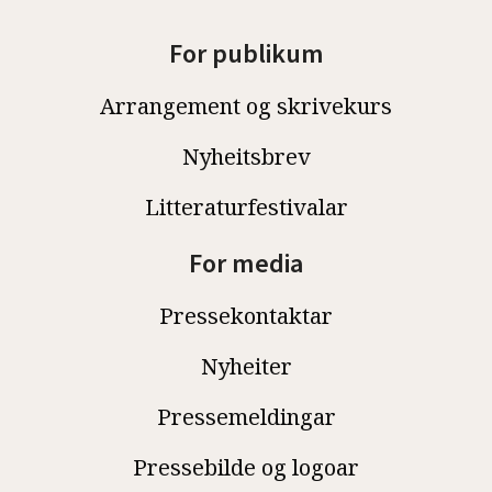
For publikum
Arrangement og skrivekurs
Nyheitsbrev
Litteraturfestivalar
For media
Pressekontaktar
Nyheiter
Pressemeldingar
Pressebilde og logoar