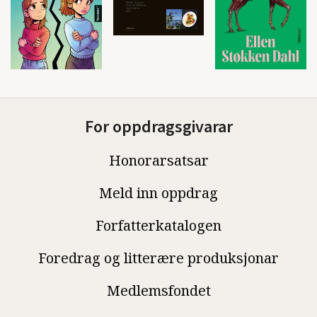
For oppdragsgivarar
Honorarsatsar
Meld inn oppdrag
Forfatterkatalogen
Foredrag og litterære produksjonar
Medlemsfondet