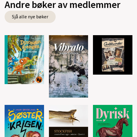
Andre bøker av medlemmer
Sjå alle nye bøker