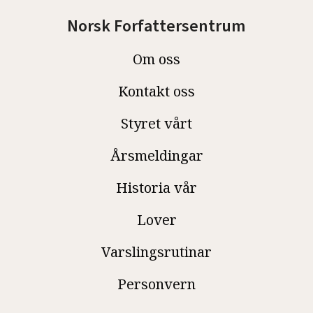
Norsk Forfattersentrum
Om oss
Kontakt oss
Styret vårt
Årsmeldingar
Historia vår
Lover
Varslingsrutinar
Personvern