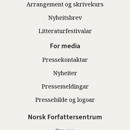
Arrangement og skrivekurs
Nyheitsbrev
Litteraturfestivalar
For media
Pressekontaktar
Nyheiter
Pressemeldingar
Pressebilde og logoar
Norsk Forfattersentrum