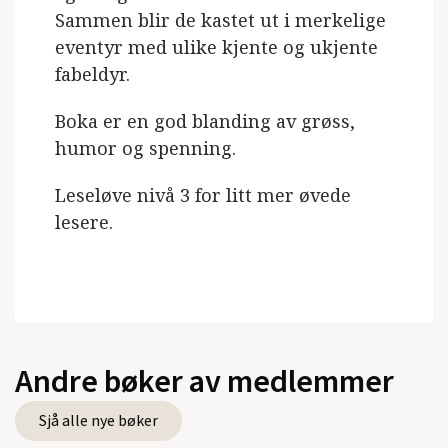
Sammen blir de kastet ut i merkelige
eventyr med ulike kjente og ukjente
fabeldyr.
Boka er en god blanding av grøss,
humor og spenning.
Leseløve nivå 3 for litt mer øvede
lesere.
Andre bøker av medlemmer
Sjå alle nye bøker