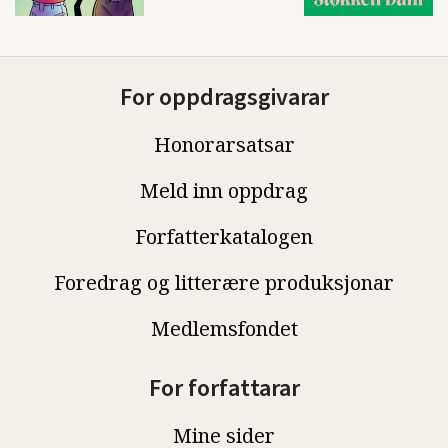
For oppdragsgivarar
Honorarsatsar
Meld inn oppdrag
Forfatterkatalogen
Foredrag og litterære produksjonar
Medlemsfondet
For forfattarar
Mine sider