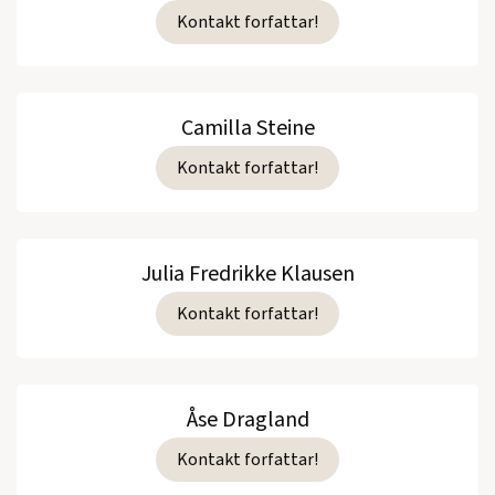
Kontakt forfattar!
Camilla Steine
Kontakt forfattar!
Julia Fredrikke Klausen
Kontakt forfattar!
Åse Dragland
Kontakt forfattar!