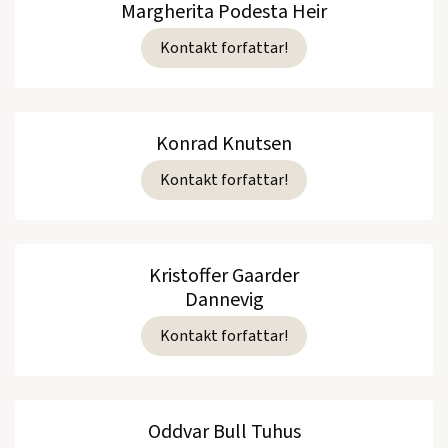
Margherita Podesta Heir
Kontakt forfattar!
Konrad Knutsen
Kontakt forfattar!
Kristoffer Gaarder
Dannevig
Kontakt forfattar!
Oddvar Bull Tuhus