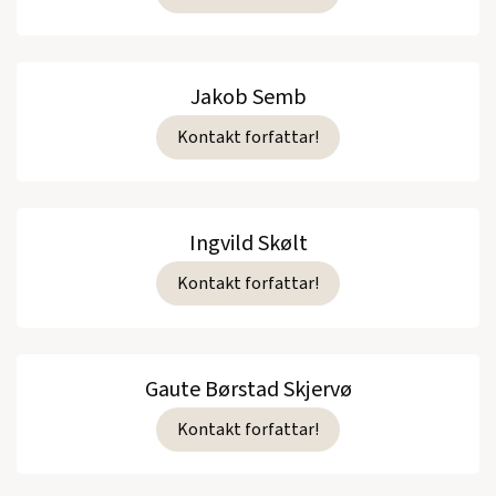
Jakob Semb
Kontakt forfattar!
Ingvild Skølt
Kontakt forfattar!
Gaute Børstad Skjervø
Kontakt forfattar!