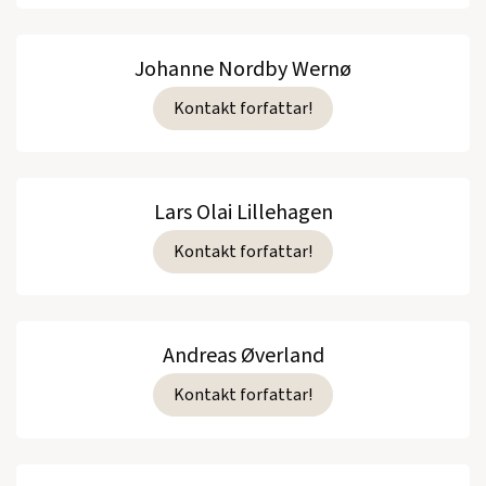
Johanne Nordby Wernø
Kontakt forfattar!
Lars Olai Lillehagen
Kontakt forfattar!
Andreas Øverland
Kontakt forfattar!