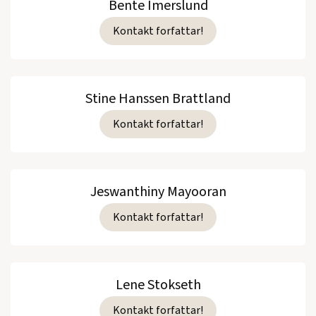
Bente Imerslund
Kontakt forfattar!
Stine Hanssen Brattland
Kontakt forfattar!
Jeswanthiny Mayooran
Kontakt forfattar!
Lene Stokseth
Kontakt forfattar!