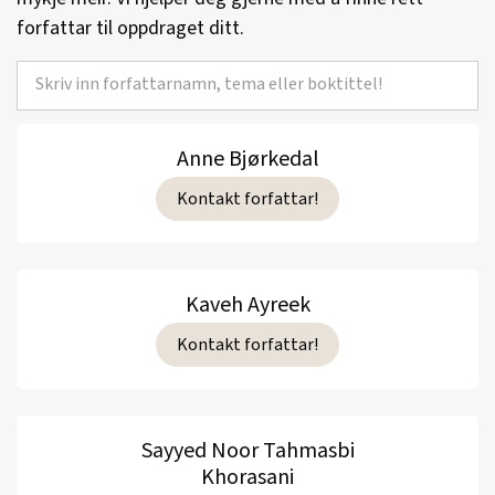
forfattar til oppdraget ditt.
Anne Bjørkedal
Kontakt forfattar!
Kaveh Ayreek
Kontakt forfattar!
Sayyed Noor Tahmasbi
Khorasani