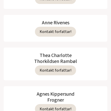
Anne Rivenes
Kontakt forfattar!
Thea Charlotte
Thorkildsen Rambøl
Kontakt forfattar!
Agnes Kippersund
Frogner
Kontakt forfattar!