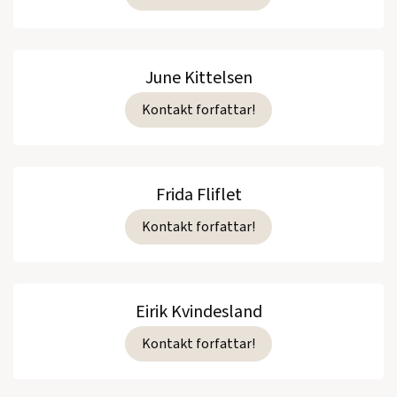
June Kittelsen
Kontakt forfattar!
Frida Fliflet
Kontakt forfattar!
Eirik Kvindesland
Kontakt forfattar!