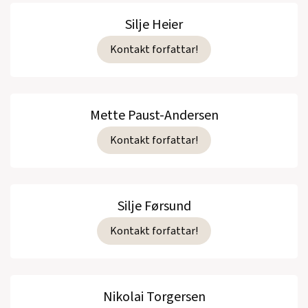
Silje Heier
Kontakt forfattar!
Mette Paust-Andersen
Kontakt forfattar!
Silje Førsund
Kontakt forfattar!
Nikolai Torgersen