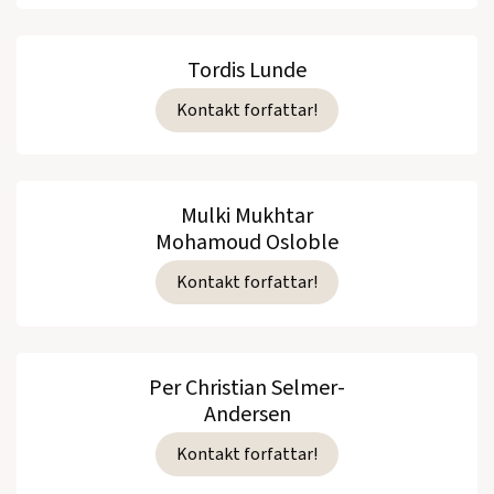
Tordis Lunde
Kontakt forfattar!
Mulki Mukhtar
Mohamoud Osloble
Kontakt forfattar!
Per Christian Selmer-
Andersen
Kontakt forfattar!