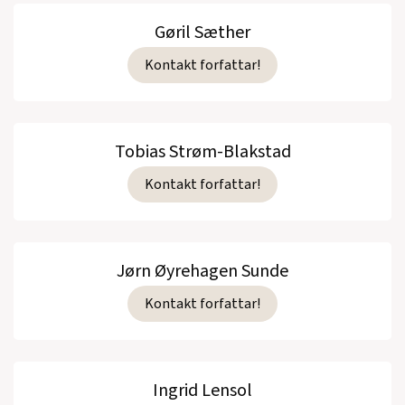
Gøril Sæther
Kontakt forfattar!
Tobias Strøm-Blakstad
Kontakt forfattar!
Jørn Øyrehagen Sunde
Kontakt forfattar!
Ingrid Lensol