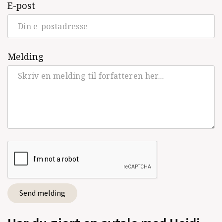
E-post
Melding