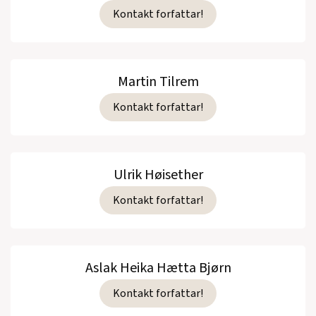
Kontakt forfattar!
Martin Tilrem
Kontakt forfattar!
Ulrik Høisether
Kontakt forfattar!
Aslak Heika Hætta Bjørn
Kontakt forfattar!