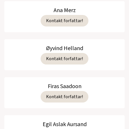
Ana Merz
Kontakt forfattar!
Øyvind Helland
Kontakt forfattar!
Firas Saadoon
Kontakt forfattar!
Egil Aslak Aursand