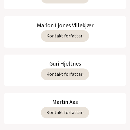
Marion Ljones Villekjær
Kontakt forfattar!
Guri Hjeltnes
Kontakt forfattar!
Martin Aas
Kontakt forfattar!