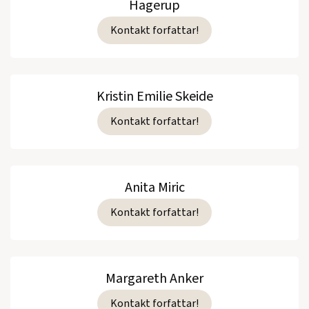
Hagerup
Kontakt forfattar!
Kristin Emilie Skeide
Kontakt forfattar!
Anita Miric
Kontakt forfattar!
Margareth Anker
Kontakt forfattar!