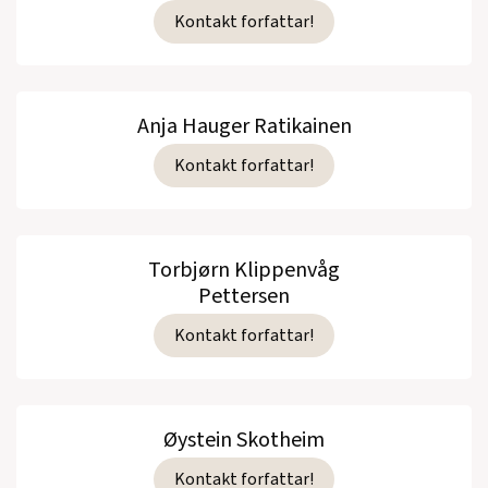
Kontakt forfattar!
Anja Hauger Ratikainen
Kontakt forfattar!
Torbjørn Klippenvåg
Pettersen
Kontakt forfattar!
Øystein Skotheim
Kontakt forfattar!