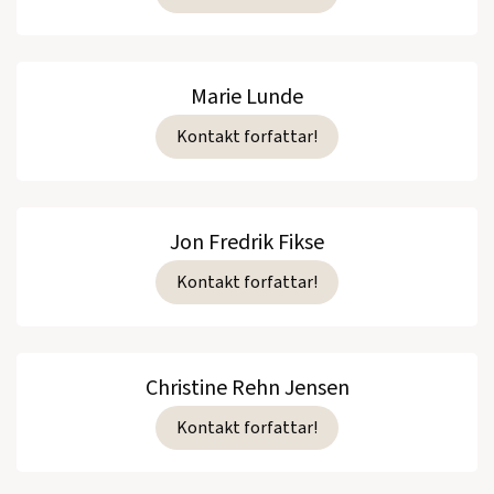
Marie Lunde
Kontakt forfattar!
Jon Fredrik Fikse
Kontakt forfattar!
Christine Rehn Jensen
Kontakt forfattar!