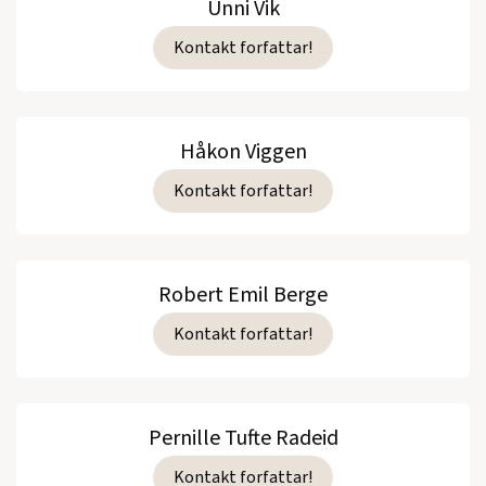
Unni Vik
Kontakt forfattar!
Håkon Viggen
Kontakt forfattar!
Robert Emil Berge
Kontakt forfattar!
Pernille Tufte Radeid
Kontakt forfattar!