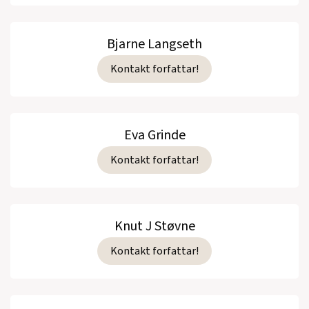
Bjarne Langseth
Kontakt forfattar!
Eva Grinde
Kontakt forfattar!
Knut J Støvne
Kontakt forfattar!