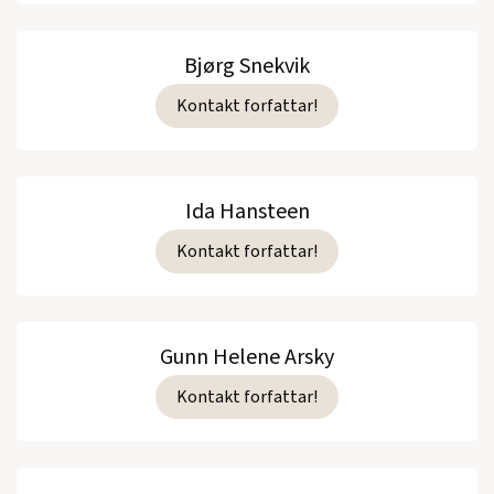
Bjørg Snekvik
Kontakt forfattar!
Ida Hansteen
Kontakt forfattar!
Gunn Helene Arsky
Kontakt forfattar!