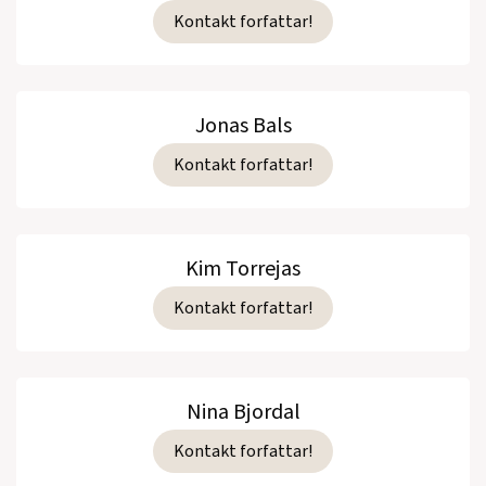
Kontakt forfattar!
Jonas Bals
Kontakt forfattar!
Kim Torrejas
Kontakt forfattar!
Nina Bjordal
Kontakt forfattar!