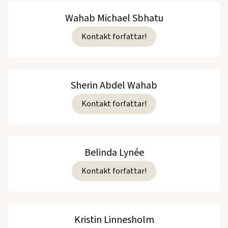
Wahab Michael Sbhatu
Kontakt forfattar!
Sherin Abdel Wahab
Kontakt forfattar!
Belinda Lynée
Kontakt forfattar!
Kristin Linnesholm