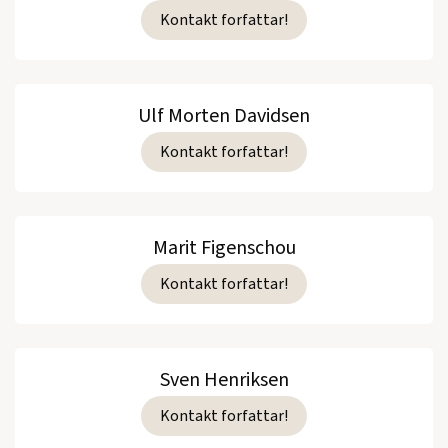
Kontakt forfattar!
Ulf Morten Davidsen
Kontakt forfattar!
Marit Figenschou
Kontakt forfattar!
Sven Henriksen
Kontakt forfattar!