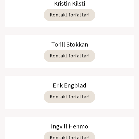
Kristin Kilsti
Kontakt forfattar!
Torill Stokkan
Kontakt forfattar!
Erik Engblad
Kontakt forfattar!
Ingvill Henmo
Kontakt forfattar!