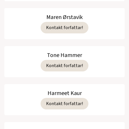
Maren Ørstavik
Kontakt forfattar!
Tone Hammer
Kontakt forfattar!
Harmeet Kaur
Kontakt forfattar!