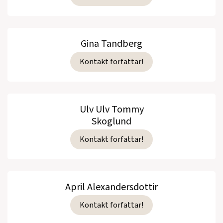
Gina Tandberg
Kontakt forfattar!
Ulv Ulv Tommy
Skoglund
Kontakt forfattar!
April Alexandersdottir
Kontakt forfattar!