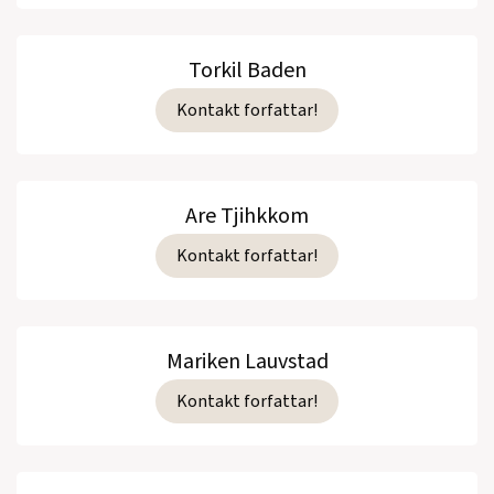
Torkil Baden
Kontakt forfattar!
Are Tjihkkom
Kontakt forfattar!
Mariken Lauvstad
Kontakt forfattar!