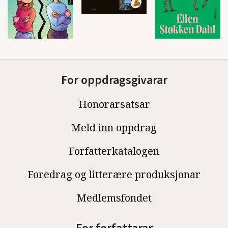
For oppdragsgivarar
Honorarsatsar
Meld inn oppdrag
Forfatterkatalogen
Foredrag og litterære produksjonar
Medlemsfondet