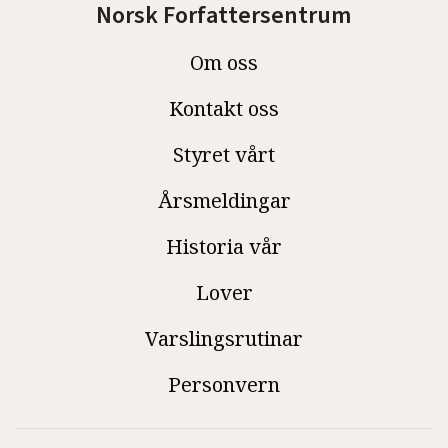
Norsk Forfattersentrum
Om oss
Kontakt oss
Styret vårt
Årsmeldingar
Historia vår
Lover
Varslingsrutinar
Personvern