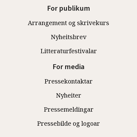
For publikum
Arrangement og skrivekurs
Nyheitsbrev
Litteraturfestivalar
For media
Pressekontaktar
Nyheiter
Pressemeldingar
Pressebilde og logoar