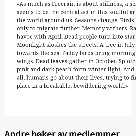
«As much as Freerain is about stillness, a se
seems to be the central act in this soulful a
the world around us. Seasons change. Birds 
only to migrate further. Memory withers. Ra
havoc with April. Dead people turn into star
Moonlight sloshes the streets. A tree in July
towards the sea. Paddy birds bring morning
wings. Dead leaves gather in October. Splotc
pink and dark peach form winter light. And 
all, humans go about their lives, trying to fi
place in a breakable, bewildering world.»
Andre bøker av medlemmer