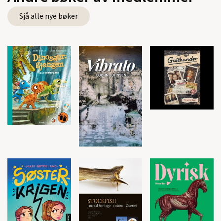
Sjå alle nye bøker