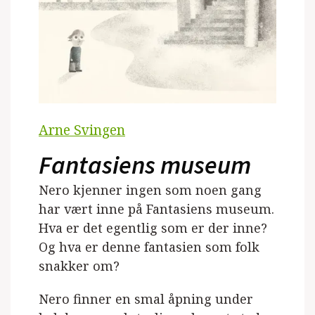
Arne Svingen
Fantasiens museum
Nero kjenner ingen som noen gang
har vært inne på Fantasiens museum.
Hva er det egentlig som er der inne?
Og hva er denne fantasien som folk
snakker om?
Nero finner en smal åpning under