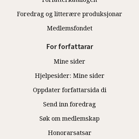
Foredrag og litterære produksjonar
Medlemsfondet
For forfattarar
Mine sider
Hjelpesider: Mine sider
Oppdater forfattarsida di
Send inn foredrag
Søk om medlemskap
Honorarsatsar