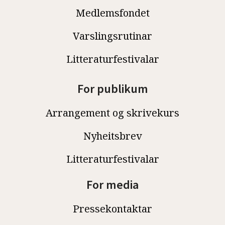
Medlemsfondet
Varslingsrutinar
Litteraturfestivalar
For publikum
Arrangement og skrivekurs
Nyheitsbrev
Litteraturfestivalar
For media
Pressekontaktar