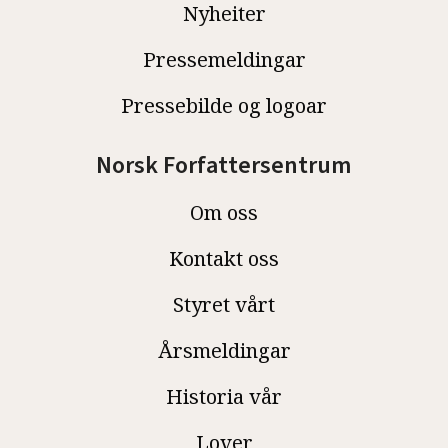
Nyheiter
Pressemeldingar
Pressebilde og logoar
Norsk Forfattersentrum
Om oss
Kontakt oss
Styret vårt
Årsmeldingar
Historia vår
Lover