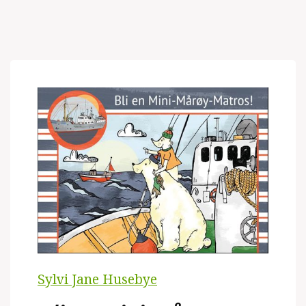
Sylvi Jane Husebye