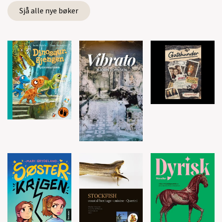
Sjå alle nye bøker