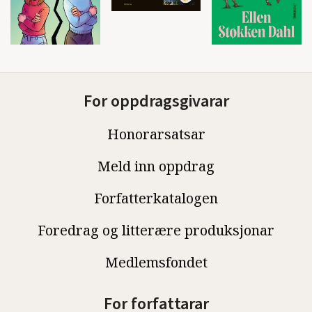
For oppdragsgivarar
Honorarsatsar
Meld inn oppdrag
Forfatterkatalogen
Foredrag og litterære produksjonar
Medlemsfondet
For forfattarar