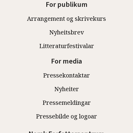
For publikum
Arrangement og skrivekurs
Nyheitsbrev
Litteraturfestivalar
For media
Pressekontaktar
Nyheiter
Pressemeldingar
Pressebilde og logoar