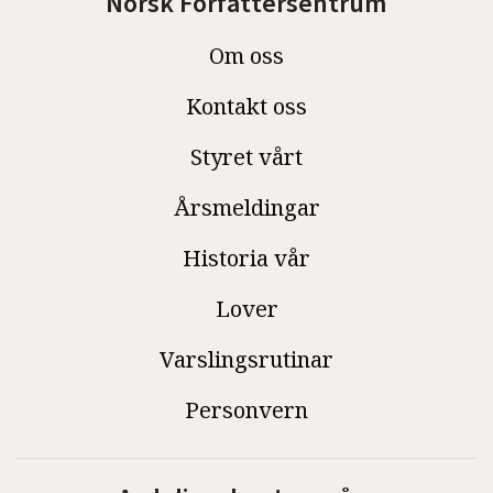
Norsk Forfattersentrum
Om oss
Kontakt oss
Styret vårt
Årsmeldingar
Historia vår
Lover
Varslingsrutinar
Personvern