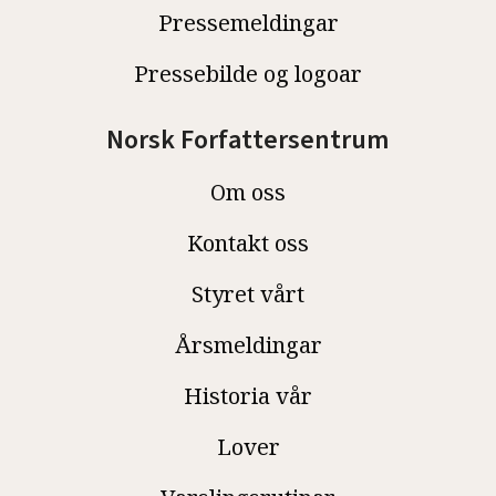
Pressemeldingar
Pressebilde og logoar
Norsk Forfattersentrum
Om oss
Kontakt oss
Styret vårt
Årsmeldingar
Historia vår
Lover