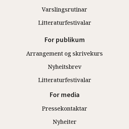
Varslingsrutinar
Litteraturfestivalar
For publikum
Arrangement og skrivekurs
Nyheitsbrev
Litteraturfestivalar
For media
Pressekontaktar
Nyheiter