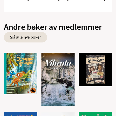
Andre bøker av medlemmer
Sjå alle nye bøker