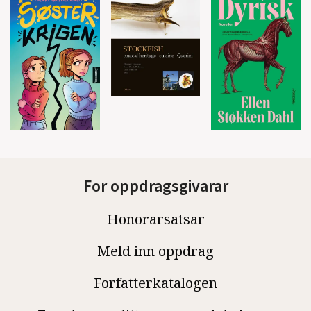
For oppdragsgivarar
Honorarsatsar
Meld inn oppdrag
Forfatterkatalogen