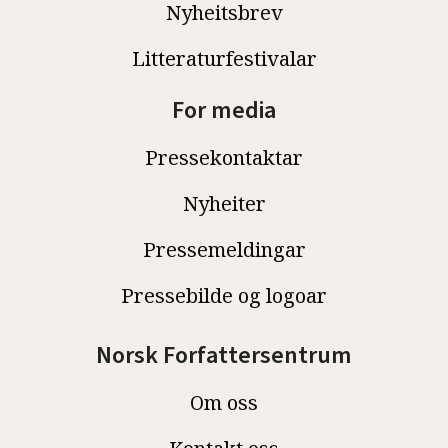
Nyheitsbrev
Litteraturfestivalar
For media
Pressekontaktar
Nyheiter
Pressemeldingar
Pressebilde og logoar
Norsk Forfattersentrum
Om oss