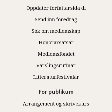
Oppdater forfattarsida di
Send inn foredrag
Søk om medlemskap
Honorarsatsar
Medlemsfondet
Varslingsrutinar
Litteraturfestivalar
For publikum
Arrangement og skrivekurs