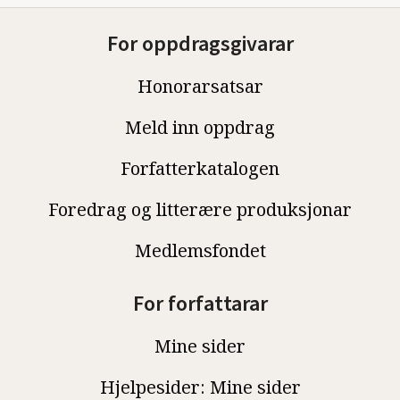
For oppdragsgivarar
Honorarsatsar
Meld inn oppdrag
Forfatterkatalogen
Foredrag og litterære produksjonar
Medlemsfondet
For forfattarar
Mine sider
Hjelpesider: Mine sider