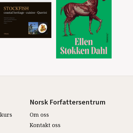
Norsk Forfattersentrum
ekurs
Om oss
Kontakt oss