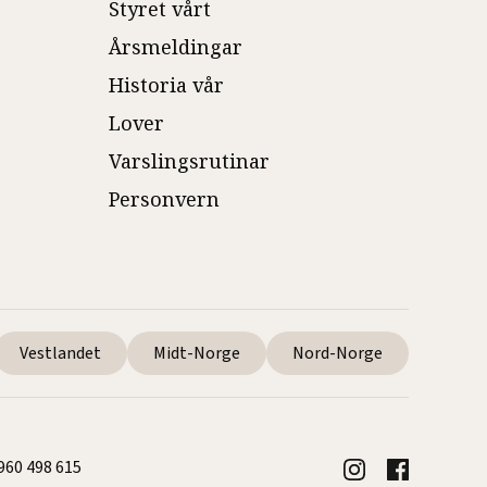
Styret vårt
Årsmeldingar
Historia vår
Lover
Varslingsrutinar
Personvern
Vestlandet
Midt-Norge
Nord-Norge
 960 498 615