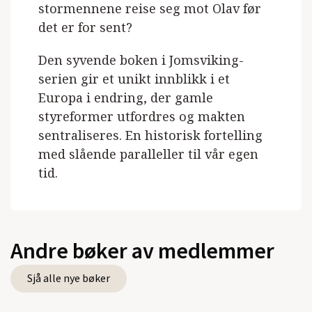
stormennene reise seg mot Olav før
det er for sent?
Den syvende boken i Jomsviking-
serien gir et unikt innblikk i et
Europa i endring, der gamle
styreformer utfordres og makten
sentraliseres. En historisk fortelling
med slående paralleller til vår egen
tid.
Andre bøker av medlemmer
Sjå alle nye bøker