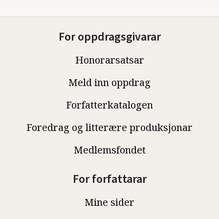
For oppdragsgivarar
Honorarsatsar
Meld inn oppdrag
Forfatterkatalogen
Foredrag og litterære produksjonar
Medlemsfondet
For forfattarar
Mine sider