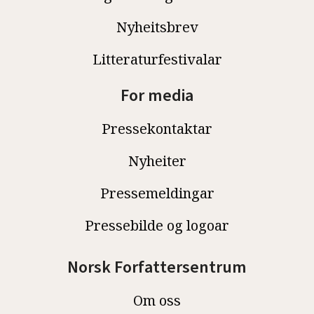
Nyheitsbrev
Litteraturfestivalar
For media
Pressekontaktar
Nyheiter
Pressemeldingar
Pressebilde og logoar
Norsk Forfattersentrum
Om oss