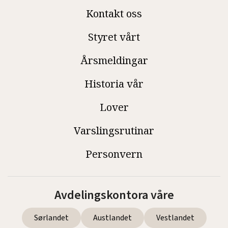
Kontakt oss
Styret vårt
Årsmeldingar
Historia vår
Lover
Varslingsrutinar
Personvern
Avdelingskontora våre
Sørlandet
Austlandet
Vestlandet