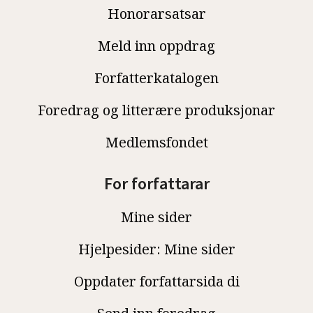
Honorarsatsar
Meld inn oppdrag
Forfatterkatalogen
Foredrag og litterære produksjonar
Medlemsfondet
For forfattarar
Mine sider
Hjelpesider: Mine sider
Oppdater forfattarsida di