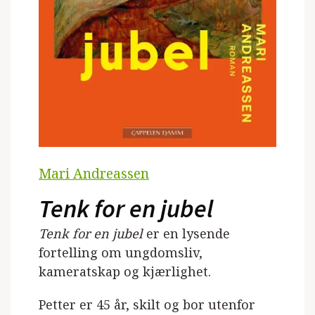
Mari Andreassen
Tenk for en jubel
Tenk for en jubel
er en lysende
fortelling om ungdomsliv,
kameratskap og kjærlighet.
Petter er 45 år, skilt og bor utenfor