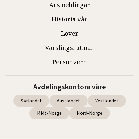
Årsmeldingar
Historia vår
Lover
Varslingsrutinar
Personvern
Avdelingskontora våre
Sørlandet
Austlandet
Vestlandet
Midt-Norge
Nord-Norge