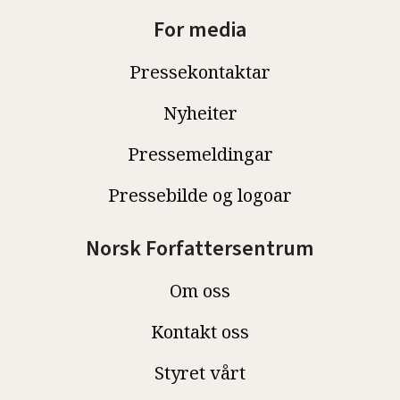
For media
Pressekontaktar
Nyheiter
Pressemeldingar
Pressebilde og logoar
Norsk Forfattersentrum
Om oss
Kontakt oss
Styret vårt