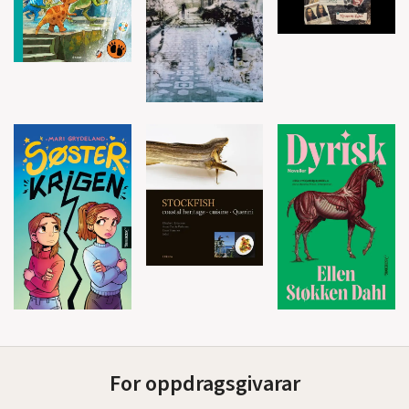
For oppdragsgivarar