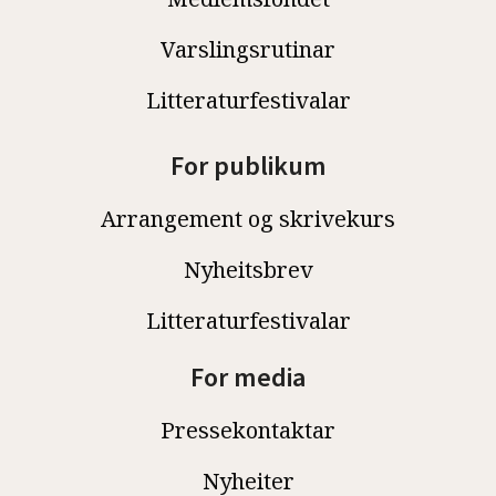
Varslingsrutinar
Litteraturfestivalar
For publikum
Arrangement og skrivekurs
Nyheitsbrev
Litteraturfestivalar
For media
Pressekontaktar
Nyheiter