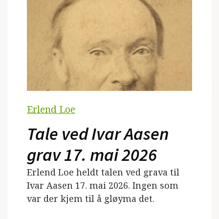
Erlend Loe
Tale ved Ivar Aasen
grav 17. mai 2026
Erlend Loe heldt talen ved grava til
Ivar Aasen 17. mai 2026. Ingen som
var der kjem til å gløyma det.