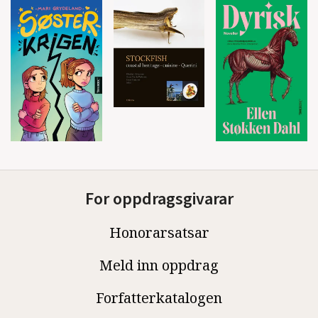
For oppdragsgivarar
Honorarsatsar
Meld inn oppdrag
Forfatterkatalogen