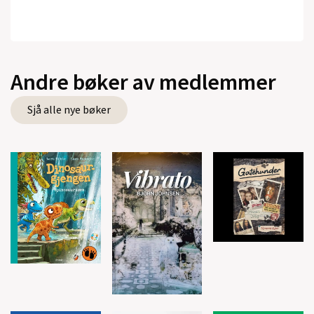
Andre bøker av medlemmer
Sjå alle nye bøker