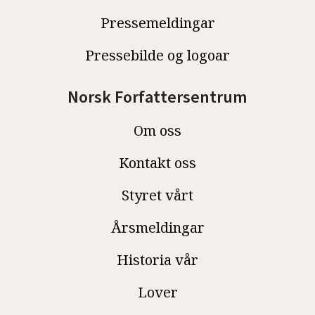
Pressemeldingar
Pressebilde og logoar
Norsk Forfattersentrum
Om oss
Kontakt oss
Styret vårt
Årsmeldingar
Historia vår
Lover