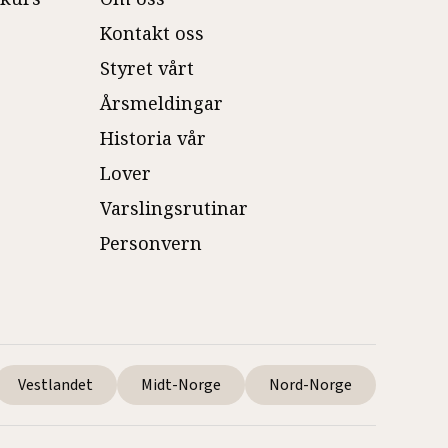
Kontakt oss
Styret vårt
Årsmeldingar
Historia vår
Lover
Varslingsrutinar
Personvern
Vestlandet
Midt-Norge
Nord-Norge