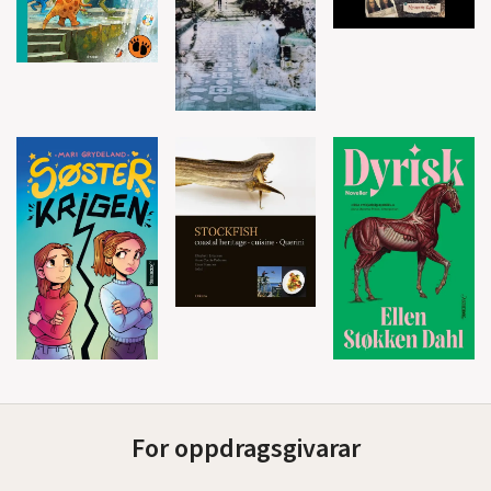
For oppdragsgivarar