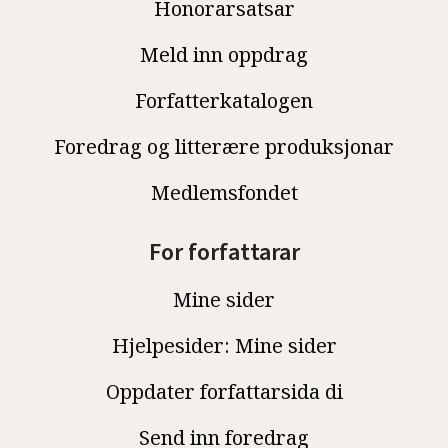
Honorarsatsar
Meld inn oppdrag
Forfatterkatalogen
Foredrag og litterære produksjonar
Medlemsfondet
For forfattarar
Mine sider
Hjelpesider: Mine sider
Oppdater forfattarsida di
Send inn foredrag