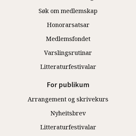
Søk om medlemskap
Honorarsatsar
Medlemsfondet
Varslingsrutinar
Litteraturfestivalar
For publikum
Arrangement og skrivekurs
Nyheitsbrev
Litteraturfestivalar