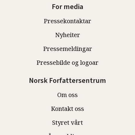
For media
Pressekontaktar
Nyheiter
Pressemeldingar
Pressebilde og logoar
Norsk Forfattersentrum
Om oss
Kontakt oss
Styret vårt