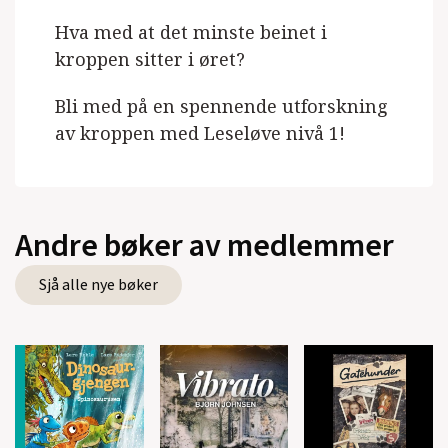
Hva med at det minste beinet i
kroppen sitter i øret?
Bli med på en spennende utforskning
av kroppen med Leseløve nivå 1!
Andre bøker av medlemmer
Sjå alle nye bøker