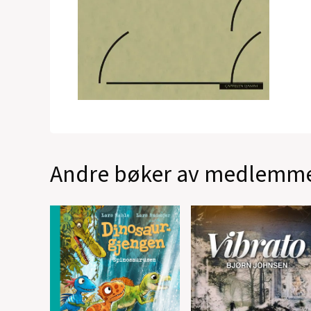
Andre bøker av medlemm