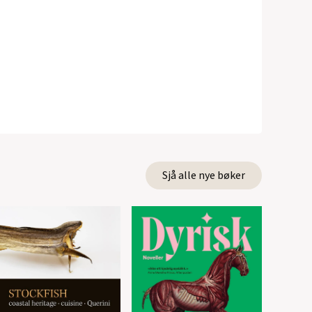
Sjå alle nye bøker