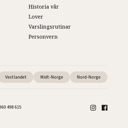
Historia vår
Lover
Varslingsrutinar
Personvern
Vestlandet
Midt-Norge
Nord-Norge
 960 498 615