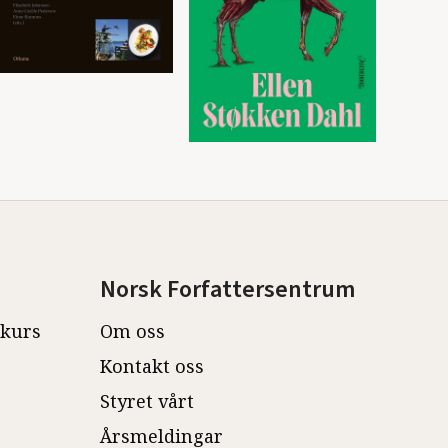
Norsk Forfattersentrum
ekurs
Om oss
Kontakt oss
Styret vårt
Årsmeldingar