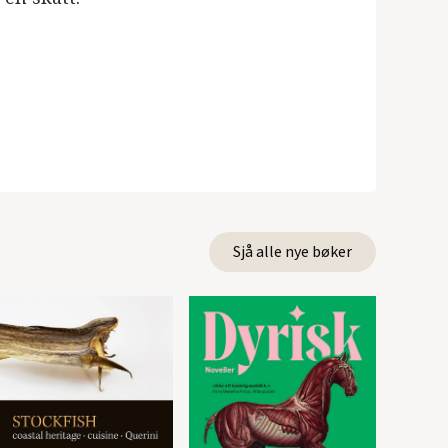
Sjå alle nye bøker