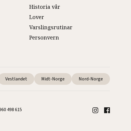
Historia vår
Lover
Varslingsrutinar
Personvern
Vestlandet
Midt-Norge
Nord-Norge
 960 498 615