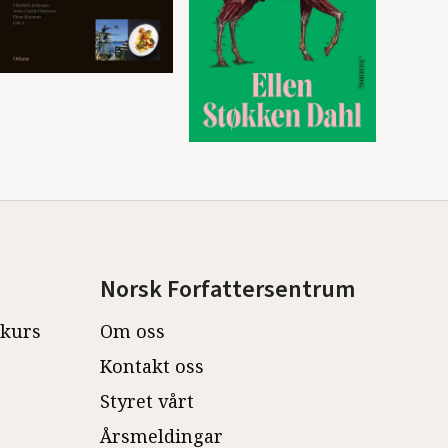
Norsk Forfattersentrum
ekurs
Om oss
Kontakt oss
Styret vårt
Årsmeldingar