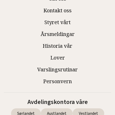
Kontakt oss
Styret vårt
Årsmeldingar
Historia vår
Lover
Varslingsrutinar
Personvern
Avdelingskontora våre
Sørlandet
Austlandet
Vestlandet