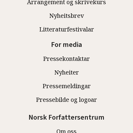
Arrangement og skrivekurs
Nyheitsbrev
Litteraturfestivalar
For media
Pressekontaktar
Nyheiter
Pressemeldingar
Pressebilde og logoar
Norsk Forfattersentrum
Om oss