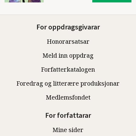
For oppdragsgivarar
Honorarsatsar
Meld inn oppdrag
Forfatterkatalogen
Foredrag og litterære produksjonar
Medlemsfondet
For forfattarar
Mine sider