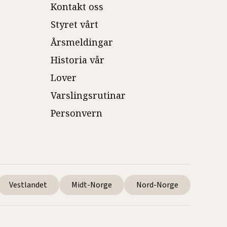
Kontakt oss
Styret vårt
Årsmeldingar
Historia vår
Lover
Varslingsrutinar
Personvern
Vestlandet
Midt-Norge
Nord-Norge