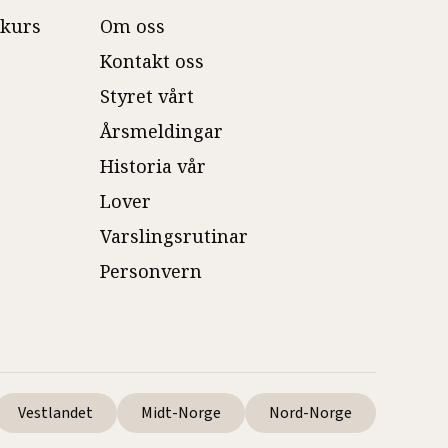
ekurs
Om oss
Kontakt oss
Styret vårt
Årsmeldingar
Historia vår
Lover
Varslingsrutinar
Personvern
Vestlandet
Midt-Norge
Nord-Norge