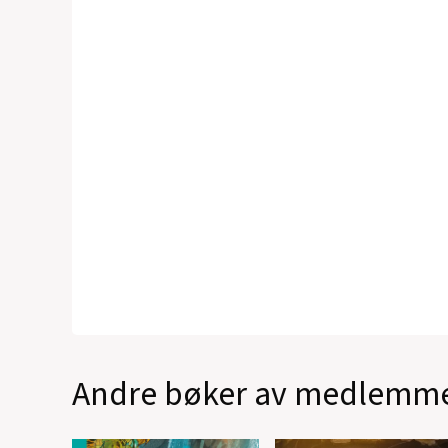
Andre bøker av medlemm