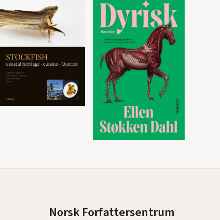
Norsk Forfattersentrum