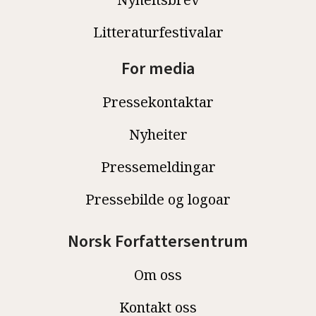
Litteraturfestivalar
For media
Pressekontaktar
Nyheiter
Pressemeldingar
Pressebilde og logoar
Norsk Forfattersentrum
Om oss
Kontakt oss