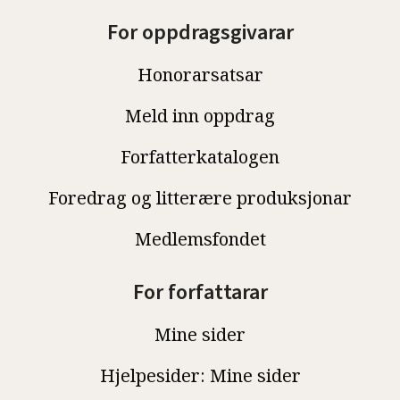
For oppdragsgivarar
Honorarsatsar
Meld inn oppdrag
Forfatterkatalogen
Foredrag og litterære produksjonar
Medlemsfondet
For forfattarar
Mine sider
Hjelpesider: Mine sider