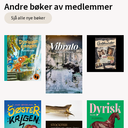
Andre bøker av medlemmer
Sjå alle nye bøker