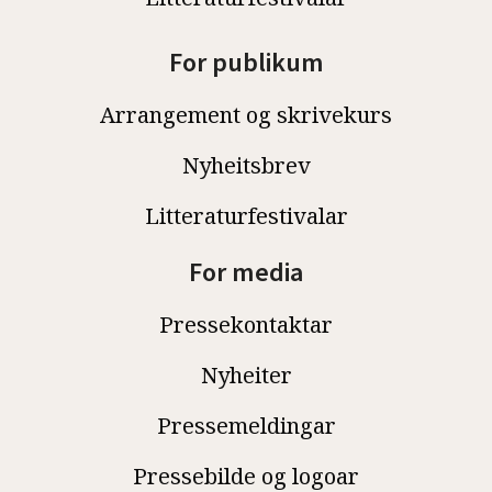
For publikum
Arrangement og skrivekurs
Nyheitsbrev
Litteraturfestivalar
For media
Pressekontaktar
Nyheiter
Pressemeldingar
Pressebilde og logoar