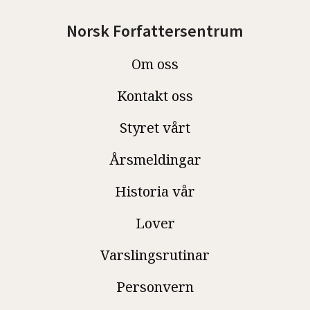
Norsk Forfattersentrum
Om oss
Kontakt oss
Styret vårt
Årsmeldingar
Historia vår
Lover
Varslingsrutinar
Personvern