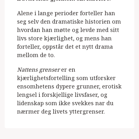
Alene i lange perioder forteller han
seg selv den dramatiske historien om
hvordan han møtte og levde med sitt
livs store kjærlighet, og mens han
forteller, oppstår det et nytt drama
mellom de to.
Nattens grenser
er en
kjærlighetsfortelling som utforsker
ensomhetens dypere grunner, erotisk
lengsel i forskjellige livsfaser, og
lidenskap som ikke svekkes nar du
nærmer deg livets yttergrenser.