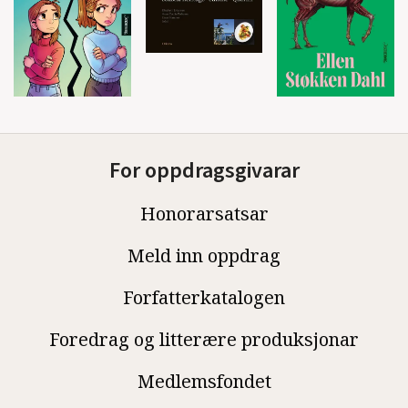
For oppdragsgivarar
Honorarsatsar
Meld inn oppdrag
Forfatterkatalogen
Foredrag og litterære produksjonar
Medlemsfondet